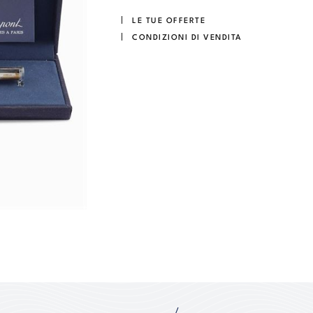
LE TUE OFFERTE
CONDIZIONI DI VENDITA