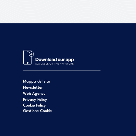
Mappa del sito
Newsletter
Web Agency
Privacy Policy
Cookie Policy
Gestione Cookie