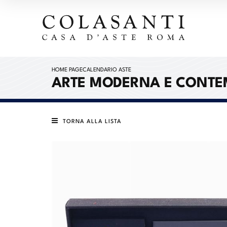
HOME PAGE
CALENDARIO ASTE
ARTE MODERNA E CONT
TORNA ALLA LISTA