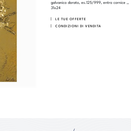
galvanico dorato, es.125/999, entro cornice ,,
31x24
LE TUE OFFERTE
CONDIZIONI DI VENDITA