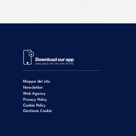
Mappa del sito
Newsletter
Web Agency
Privacy Policy
Cookie Policy
Gestione Cookie