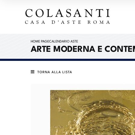
HOME PAGE
CALENDARIO ASTE
ARTE MODERNA E CONT
TORNA ALLA LISTA