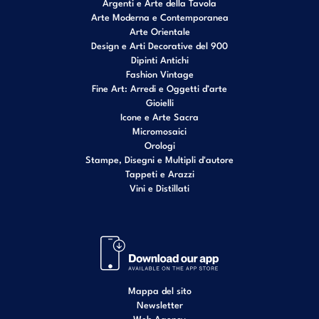
Argenti e Arte della Tavola
Arte Moderna e Contemporanea
Arte Orientale
Design e Arti Decorative del 900
Dipinti Antichi
Fashion Vintage
Fine Art: Arredi e Oggetti d’arte
Gioielli
Icone e Arte Sacra
Micromosaici
Orologi
Stampe, Disegni e Multipli d'autore
Tappeti e Arazzi
Vini e Distillati
Mappa del sito
Newsletter
Web Agency