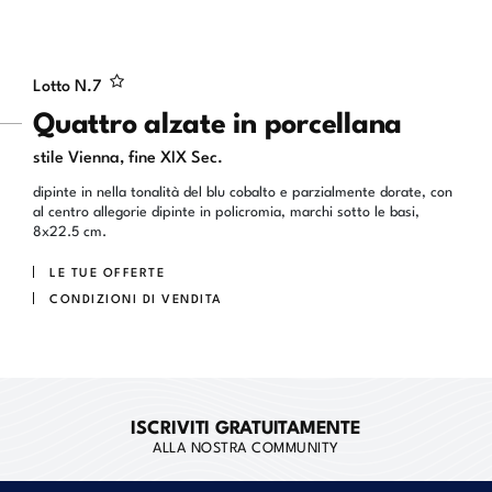
Lotto N.
7
Quattro alzate in porcellana
stile Vienna, fine XIX Sec.
dipinte in nella tonalità del blu cobalto e parzialmente dorate, con
al centro allegorie dipinte in policromia, marchi sotto le basi,
8x22.5 cm.
LE TUE OFFERTE
CONDIZIONI DI VENDITA
ISCRIVITI GRATUITAMENTE
ALLA NOSTRA COMMUNITY