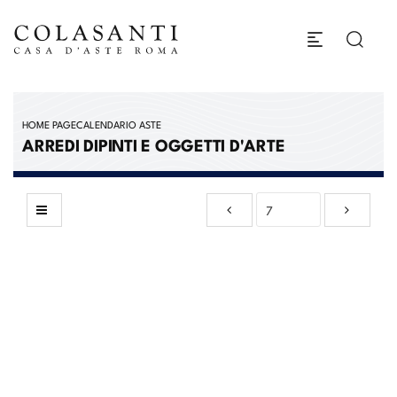
HOME PAGE
CALENDARIO ASTE
ARREDI DIPINTI E OGGETTI D'ARTE