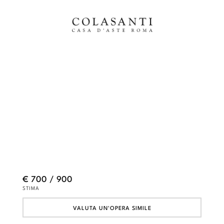
€ 700 / 900
STIMA
VALUTA UN'OPERA SIMILE