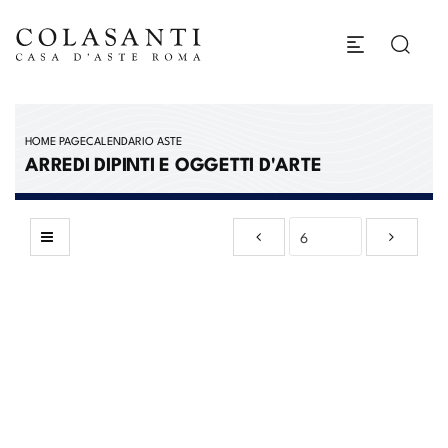
HOME PAGE
CALENDARIO ASTE
ARREDI DIPINTI E OGGETTI D'ARTE