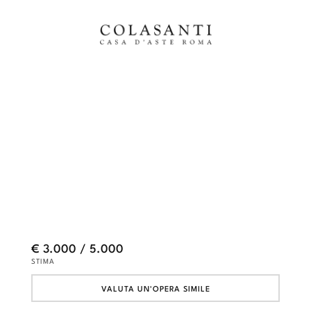
€ 3.000 / 5.000
STIMA
VALUTA UN'OPERA SIMILE