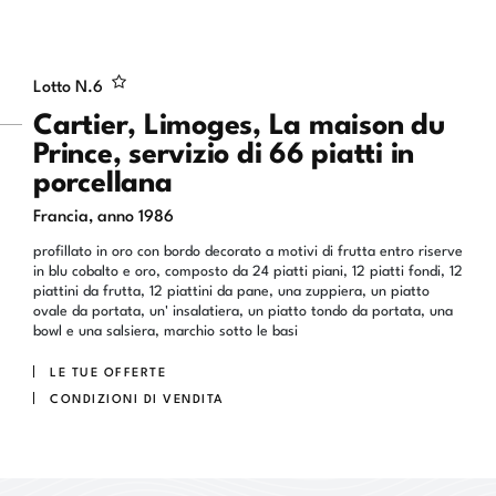
Lotto N.
6
Cartier, Limoges, La maison du
Prince, servizio di 66 piatti in
porcellana
Francia, anno 1986
profillato in oro con bordo decorato a motivi di frutta entro riserve
in blu cobalto e oro, composto da 24 piatti piani, 12 piatti fondi, 12
piattini da frutta, 12 piattini da pane, una zuppiera, un piatto
ovale da portata, un' insalatiera, un piatto tondo da portata, una
bowl e una salsiera, marchio sotto le basi
LE TUE OFFERTE
CONDIZIONI DI VENDITA