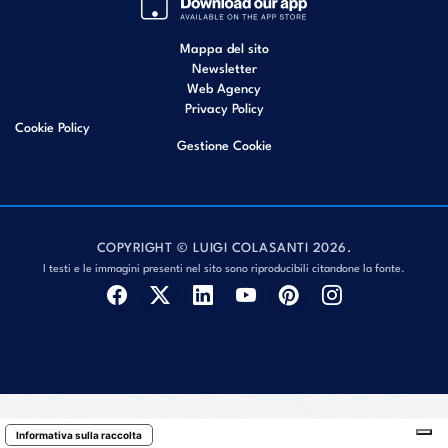
Mappa del sito
Newsletter
Web Agency
Privacy Policy
Cookie Policy
Gestione Cookie
COPYRIGHT © LUIGI COLASANTI 2026.
I testi e le immagini presenti nel sito sono riproducibili citandone la fonte.
Informativa sulla raccolta