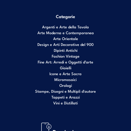
Categorie
Argenti e Arte della Tavola
Arte Moderna e Contemporanea
Arte Orientale
Design e Arti Decorative del 900
Dipinti Antichi
Fashion Vintage
Fine Art: Arredi e Oggetti d’arte
Gioielli
Icone e Arte Sacra
Micromosaici
Orologi
Stampe, Disegni e Multipli d'autore
Tappeti e Arazzi
Vini e Distillati