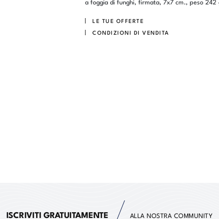
a foggia di funghi, firmata, 7x7 cm., peso 242 
LE TUE OFFERTE
CONDIZIONI DI VENDITA
ISCRIVITI GRATUITAMENTE
ALLA NOSTRA COMMUNITY