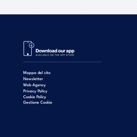
Mappa del sito
Newsletter
Web Agency
Privacy Policy
Cookie Policy
Gestione Cookie