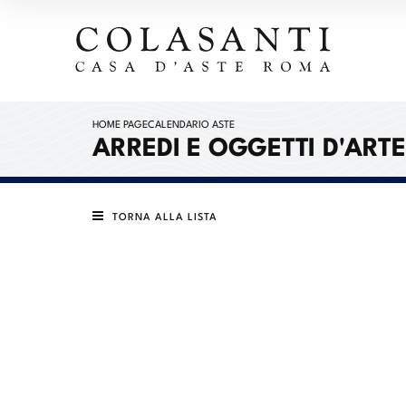
HOME PAGE
CALENDARIO ASTE
ARREDI E OGGETTI D'ARTE
TORNA ALLA LISTA