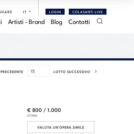
SHARE
IT
LOGIN
COLASANTI LIVE
i
Artisti - Brand
Blog
Contatti
 PRECEDENTE
LOTTO SUCCESSIVO
€ 800 / 1.000
STIMA
VALUTA UN'OPERA SIMILE