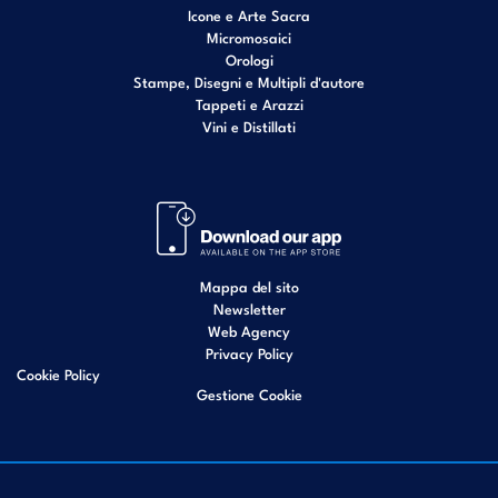
Icone e Arte Sacra
Micromosaici
Orologi
Stampe, Disegni e Multipli d'autore
Tappeti e Arazzi
Vini e Distillati
Mappa del sito
Newsletter
Web Agency
Privacy Policy
Cookie Policy
Gestione Cookie