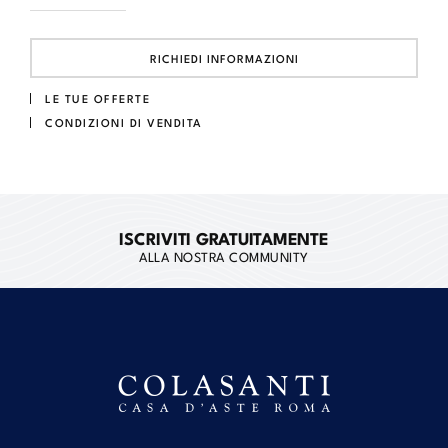
RICHIEDI INFORMAZIONI
LE TUE OFFERTE
CONDIZIONI DI VENDITA
ISCRIVITI GRATUITAMENTE
ALLA NOSTRA COMMUNITY