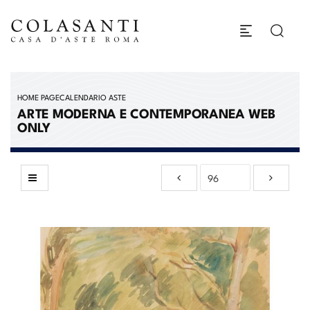
HOME PAGE
CALENDARIO ASTE
ARTE MODERNA E CONTEMPORANEA WEB
ONLY