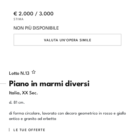
€ 2.000 / 3.000
STIMA
NON PIÙ DISPONIBILE
VALUTA UN'OPERA SIMILE
Lotto N.
13
Piano in marmi diversi
Italia, XX Sec.
d. 81 cm.
di forma circolare, lavorato con decoro geometrico in rosso e giallo
antico e granito ad erbetta
LE TUE OFFERTE