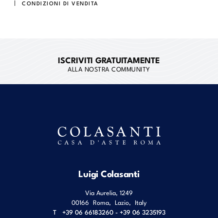
CONDIZIONI DI VENDITA
ISCRIVITI GRATUITAMENTE
ALLA NOSTRA COMMUNITY
Luigi Colasanti
Via Aurelia, 1249
00166
Roma
,
Lazio
,
Italy
T
+39 06 66183260 - +39 06 3235193