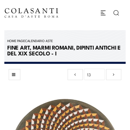
HOME PAGE
CALENDARIO ASTE
FINE ART, MARMI ROMANI, DIPINTI ANTICHI E
DEL XIX SECOLO - I