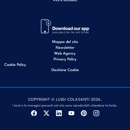
Mappa del sito
Newsletter
Web Agency
Privacy Policy
Cookie Policy
Gestione Cookie
COPYRIGHT © LUIGI COLASANTI 2026.
I testi e le immagini presenti nel sito sono riproducibili citandone la fonte.