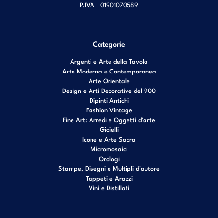
P.IVA
01901070589
Categorie
Argenti e Arte della Tavola
Arte Moderna e Contemporanea
Arte Orientale
Design e Arti Decorative del 900
Dipinti Antichi
Fashion Vintage
Fine Art: Arredi e Oggetti d’arte
Gioielli
Icone e Arte Sacra
Micromosaici
Orologi
Stampe, Disegni e Multipli d'autore
Tappeti e Arazzi
Vini e Distillati