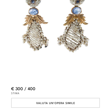
€ 300 / 400
STIMA
VALUTA UN'OPERA SIMILE