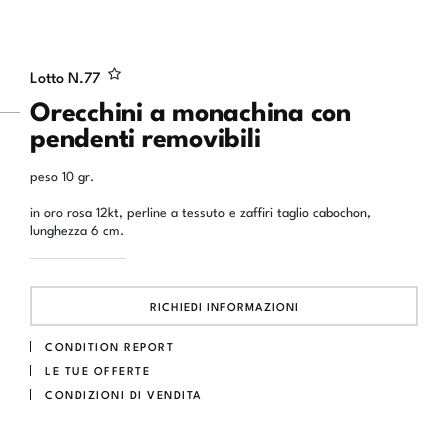
Lotto N.
77
Orecchini a monachina con
pendenti removibili
peso 10 gr.
in oro rosa 12kt, perline a tessuto e zaffiri taglio cabochon,
lunghezza 6 cm.
RICHIEDI INFORMAZIONI
CONDITION REPORT
LE TUE OFFERTE
CONDIZIONI DI VENDITA