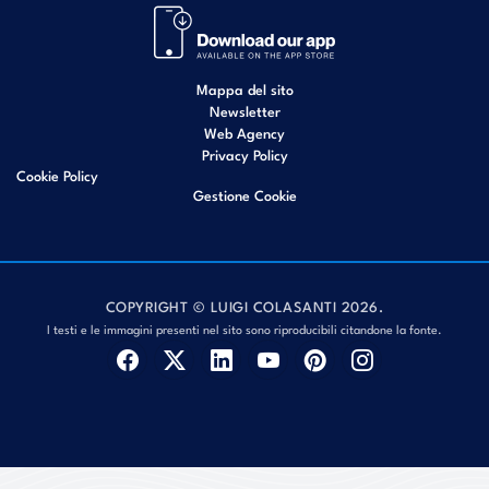
Mappa del sito
Newsletter
Web Agency
Privacy Policy
Cookie Policy
Gestione Cookie
COPYRIGHT © LUIGI COLASANTI 2026.
I testi e le immagini presenti nel sito sono riproducibili citandone la fonte.