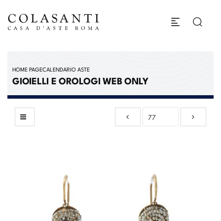
HOME PAGE
CALENDARIO ASTE
GIOIELLI E OROLOGI WEB ONLY