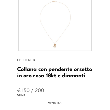
LOTTO N. 14
Collana con pendente orsetto
in oro rosa 18kt e diamanti
€ 150 / 200
STIMA
VENDUTO