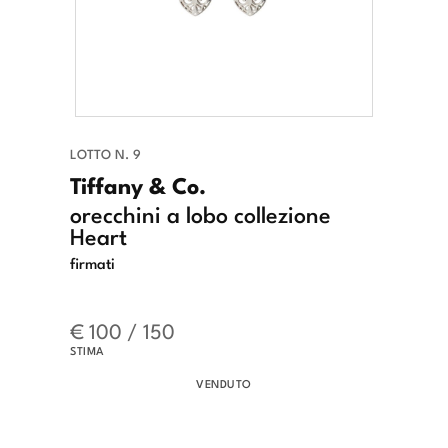
LOTTO N. 9
Tiffany & Co.
orecchini a lobo collezione
Heart
firmati
€ 100 / 150
STIMA
VENDUTO