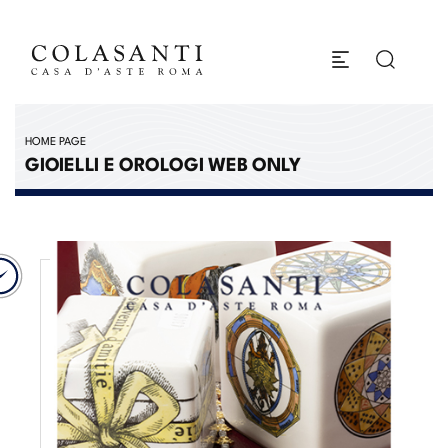
HOME PAGE
GIOIELLI E OROLOGI WEB ONLY