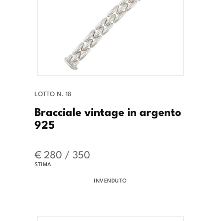
LOTTO N. 18
Bracciale vintage in argento
925
€ 280 / 350
STIMA
INVENDUTO