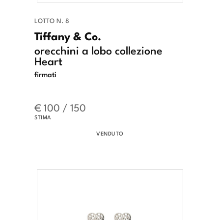
LOTTO N. 8
Tiffany & Co.
orecchini a lobo collezione
Heart
firmati
€ 100 / 150
STIMA
VENDUTO