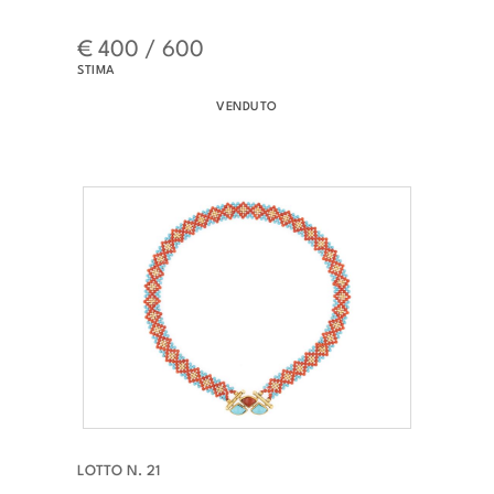
€ 400 / 600
STIMA
VENDUTO
LOTTO N. 21