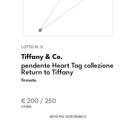
LOTTO N. 5
Tiffany & Co.
pendente Heart Tag collezione
Return to Tiffany
firmato
€ 200 / 250
STIMA
NON PIÙ DISPONIBILE