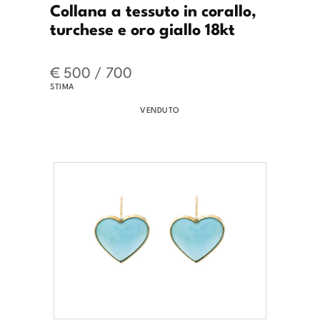
Collana a tessuto in corallo,
turchese e oro giallo 18kt
€ 500 / 700
STIMA
VENDUTO