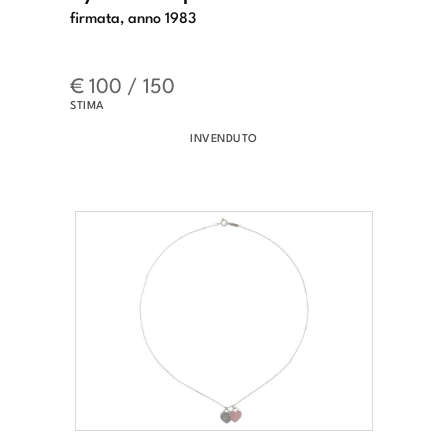
firmata, anno 1983
€ 100 / 150
STIMA
INVENDUTO