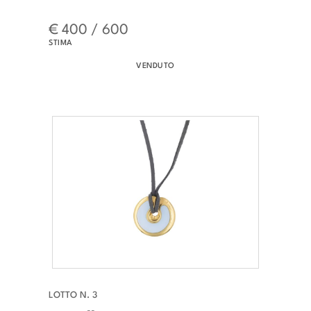
€ 400 / 600
STIMA
VENDUTO
LOTTO N. 3