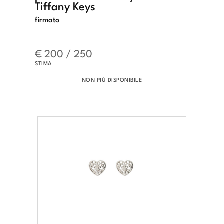
Tiffany Keys
firmato
€ 200 / 250
STIMA
NON PIÙ DISPONIBILE