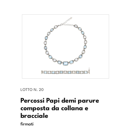
LOTTO N. 20
Percossi Papi demi parure
composta da collana e
bracciale
firmati