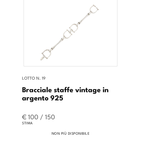
LOTTO N. 19
Bracciale staffe vintage in
argento 925
€ 100 / 150
STIMA
NON PIÙ DISPONIBILE