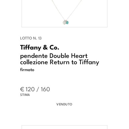
LOTTO N. 13
Tiffany & Co.
pendente Double Heart
collezione Return to Tiffany
firmato
€ 120 / 160
STIMA
VENDUTO