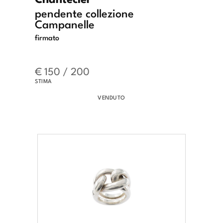
pendente collezione
Campanelle
firmato
€ 150 / 200
STIMA
VENDUTO