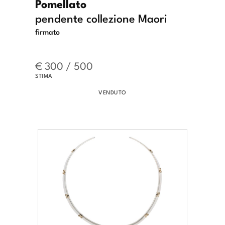
Pomellato
pendente collezione Maori
firmato
€ 300 / 500
STIMA
VENDUTO