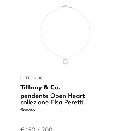
LOTTO N. 10
Tiffany & Co.
pendente Open Heart
collezione Elsa Peretti
firmato
€ 150 / 200