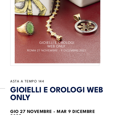
ASTA A TEMPO
144
GIOIELLI E OROLOGI WEB
ONLY
GIO
27 NOVEMBRE -
MAR
9 DICEMBRE