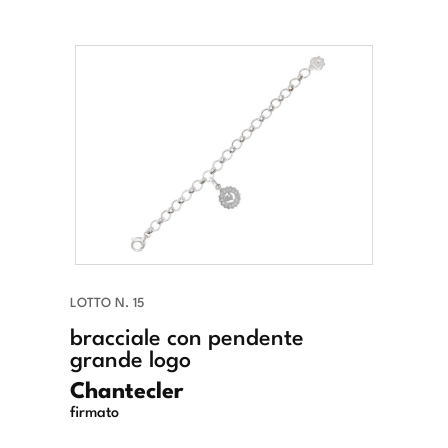
LOTTO N. 15
bracciale con pendente
grande logo
Chantecler
firmato