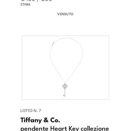
STIMA
VENDUTO
LOTTO N. 7
Tiffany & Co.
pendente Heart Key collezione