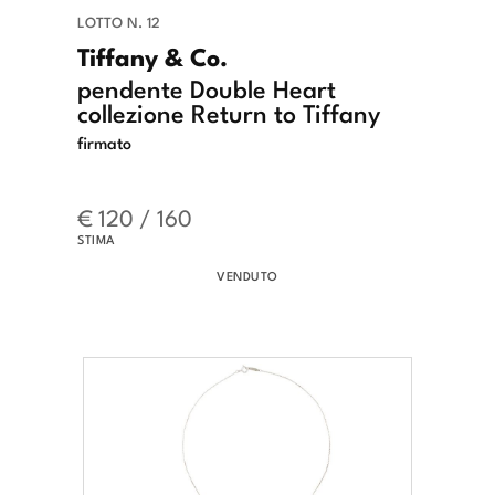
LOTTO N. 12
Tiffany & Co.
pendente Double Heart
collezione Return to Tiffany
firmato
€ 120 / 160
STIMA
VENDUTO