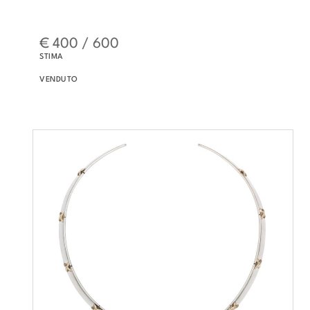
€ 400 / 600
STIMA
VENDUTO