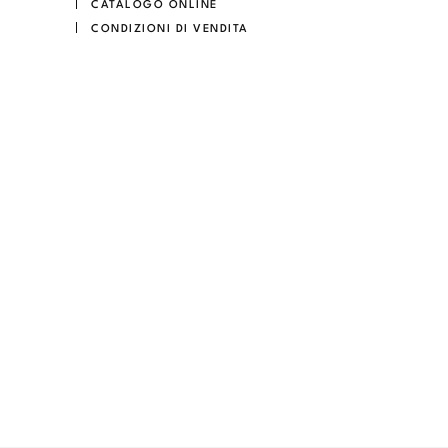
CATALOGO ONLINE
CONDIZIONI DI VENDITA