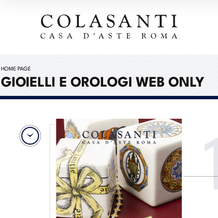
HOME PAGE
GIOIELLI E OROLOGI WEB ONLY