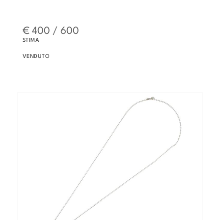
€ 400 / 600
STIMA
VENDUTO