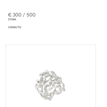
€ 300 / 500
STIMA
VENDUTO