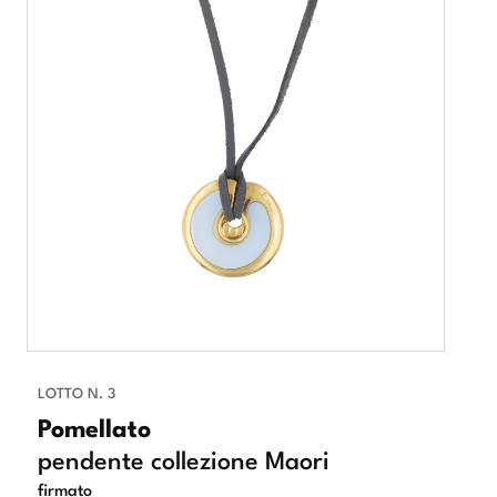
LOTTO N. 3
Pomellato
pendente collezione Maori
firmato