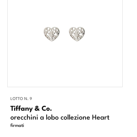
LOTTO N. 9
Tiffany & Co.
orecchini a lobo collezione Heart
firmati