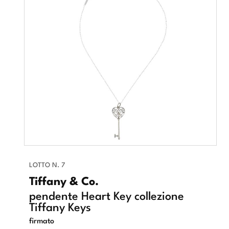
LOTTO N. 7
Tiffany & Co.
pendente Heart Key collezione
Tiffany Keys
firmato