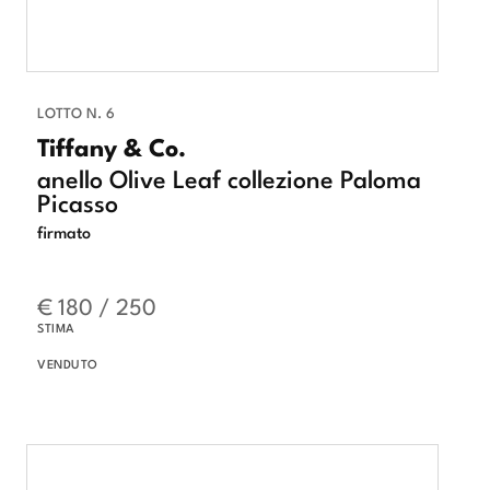
LOTTO N. 6
Tiffany & Co.
anello Olive Leaf collezione Paloma
Picasso
firmato
€ 180 / 250
STIMA
VENDUTO