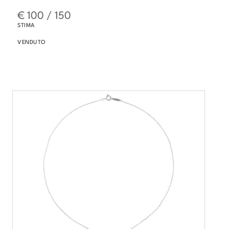
€ 100 / 150
STIMA
VENDUTO