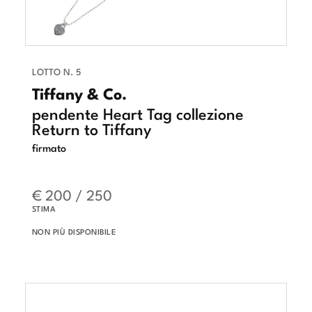
LOTTO N. 5
Tiffany & Co.
pendente Heart Tag collezione
Return to Tiffany
firmato
€ 200 / 250
STIMA
NON PIÙ DISPONIBILE