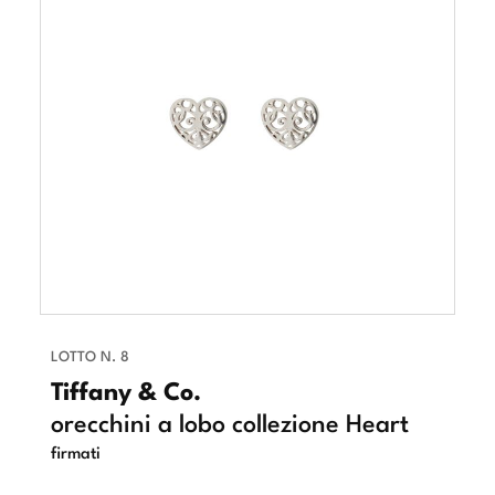
LOTTO N. 8
Tiffany & Co.
orecchini a lobo collezione Heart
firmati