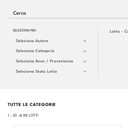
SELEZIONA PER:
Lotto - C
Seleziona Autore
Seleziona Categoria
Seleziona Anno / Provenienza
Seleziona Stato Lotto
TUTTE LE CATEGORIE
1 - 30 di 88 LOTTI