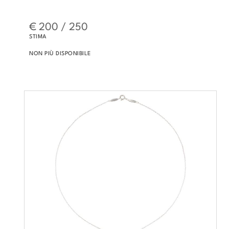
€ 200 / 250
STIMA
NON PIÙ DISPONIBILE