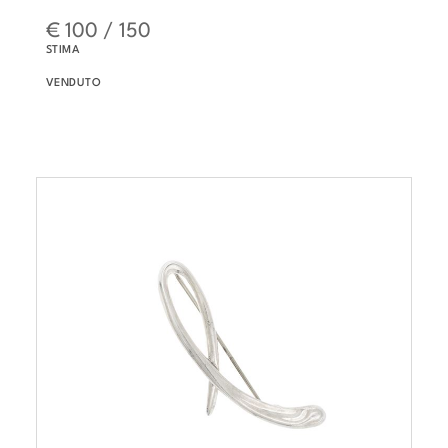
€ 100 / 150
STIMA
VENDUTO