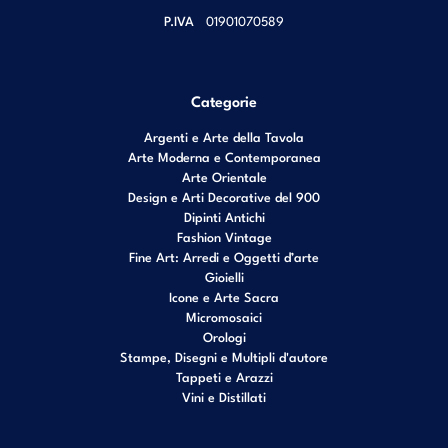
P.IVA
01901070589
Categorie
Argenti e Arte della Tavola
Arte Moderna e Contemporanea
Arte Orientale
Design e Arti Decorative del 900
Dipinti Antichi
Fashion Vintage
Fine Art: Arredi e Oggetti d’arte
Gioielli
Icone e Arte Sacra
Micromosaici
Orologi
Stampe, Disegni e Multipli d'autore
Tappeti e Arazzi
Vini e Distillati