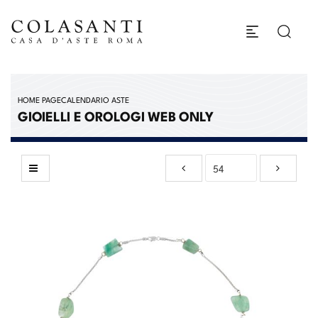
HOME PAGE
CALENDARIO ASTE
GIOIELLI E OROLOGI WEB ONLY