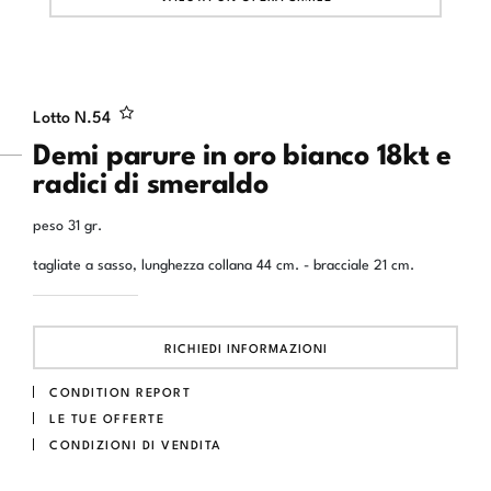
Lotto N.
54
Demi parure in oro bianco 18kt e
radici di smeraldo
peso 31 gr.
tagliate a sasso, lunghezza collana 44 cm. - bracciale 21 cm.
RICHIEDI INFORMAZIONI
CONDITION REPORT
LE TUE OFFERTE
CONDIZIONI DI VENDITA