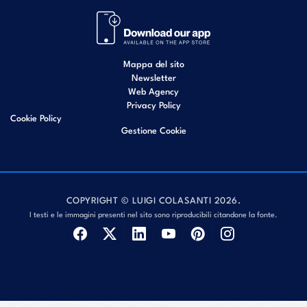
Mappa del sito
Newsletter
Web Agency
Privacy Policy
Cookie Policy
Gestione Cookie
COPYRIGHT © LUIGI COLASANTI 2026.
I testi e le immagini presenti nel sito sono riproducibili citandone la fonte.