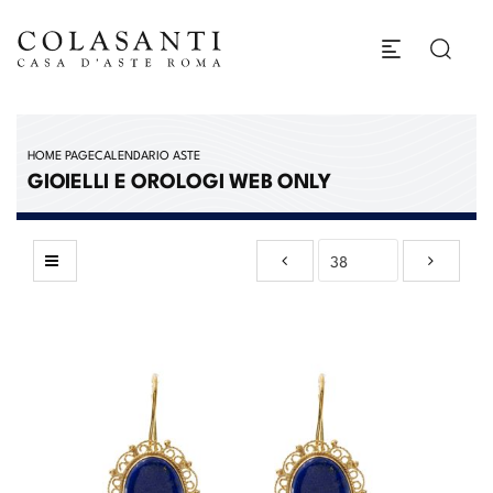
HOME PAGE
CALENDARIO ASTE
GIOIELLI E OROLOGI WEB ONLY