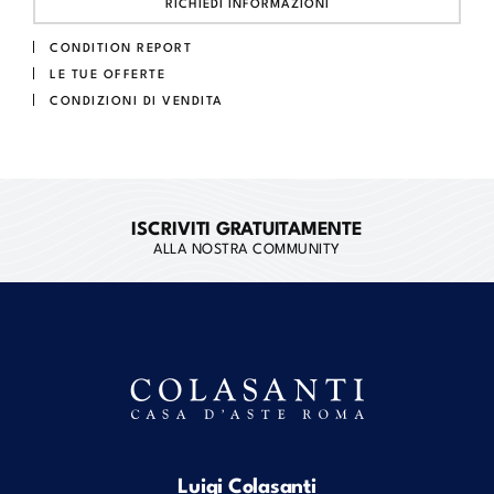
RICHIEDI INFORMAZIONI
CONDITION REPORT
LE TUE OFFERTE
CONDIZIONI DI VENDITA
ISCRIVITI GRATUITAMENTE
ALLA NOSTRA COMMUNITY
Luigi Colasanti