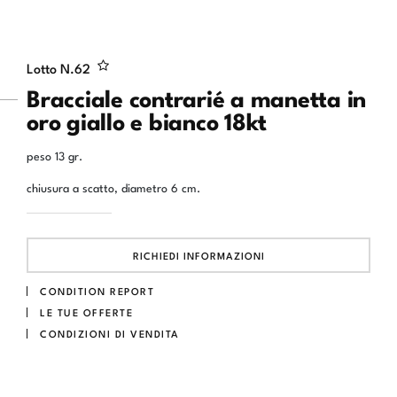
Lotto N.
62
Bracciale contrarié a manetta in
oro giallo e bianco 18kt
peso 13 gr.
chiusura a scatto, diametro 6 cm.
RICHIEDI INFORMAZIONI
CONDITION REPORT
LE TUE OFFERTE
CONDIZIONI DI VENDITA