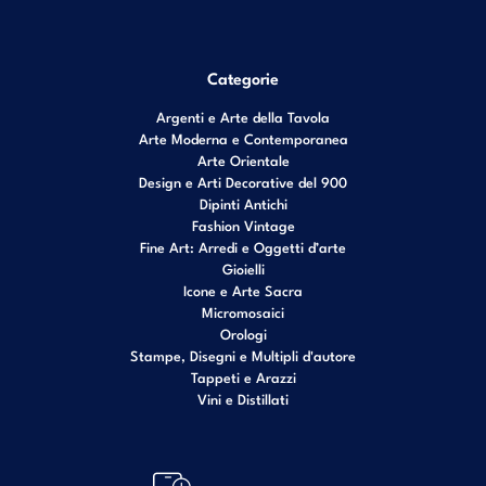
Categorie
Argenti e Arte della Tavola
Arte Moderna e Contemporanea
Arte Orientale
Design e Arti Decorative del 900
Dipinti Antichi
Fashion Vintage
Fine Art: Arredi e Oggetti d’arte
Gioielli
Icone e Arte Sacra
Micromosaici
Orologi
Stampe, Disegni e Multipli d'autore
Tappeti e Arazzi
Vini e Distillati