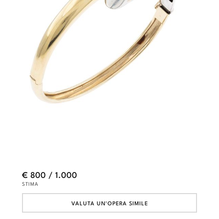
€ 800 / 1.000
STIMA
VALUTA UN'OPERA SIMILE