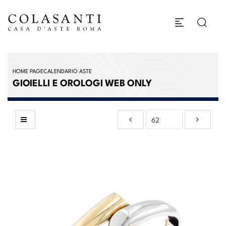
HOME PAGE
CALENDARIO ASTE
GIOIELLI E OROLOGI WEB ONLY