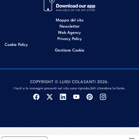
Mappa del sito
Newsletter
Web Agency
Privacy Policy
Cookie Policy
Gestione Cookie
COPYRIGHT © LUIGI COLASANTI 2026.
I testi e le immagini presenti nel sito sono riproducibili citandone la fonte.