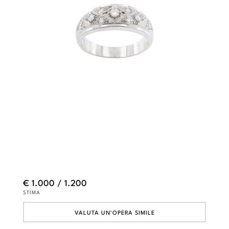
€ 1.000 / 1.200
STIMA
VALUTA UN'OPERA SIMILE