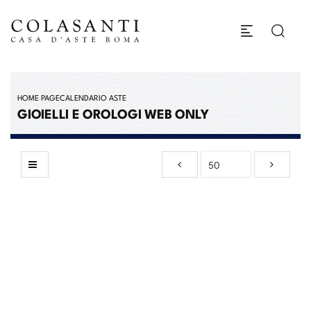
HOME PAGE
CALENDARIO ASTE
GIOIELLI E OROLOGI WEB ONLY