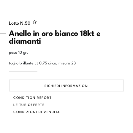
Lotto N.
50
Anello in oro bianco 18kt e
diamanti
peso 10 gr.
taglio brillante ct 0,75 circa, misura 23
RICHIEDI INFORMAZIONI
CONDITION REPORT
LE TUE OFFERTE
CONDIZIONI DI VENDITA