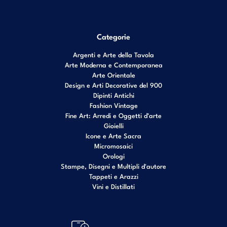
Categorie
Argenti e Arte della Tavola
Arte Moderna e Contemporanea
Arte Orientale
Design e Arti Decorative del 900
Dipinti Antichi
Fashion Vintage
Fine Art: Arredi e Oggetti d’arte
Gioielli
Icone e Arte Sacra
Micromosaici
Orologi
Stampe, Disegni e Multipli d'autore
Tappeti e Arazzi
Vini e Distillati