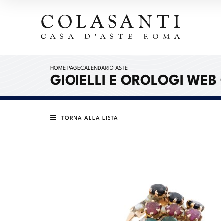
HOME PAGE
CALENDARIO ASTE
GIOIELLI E OROLOGI WEB
TORNA ALLA LISTA