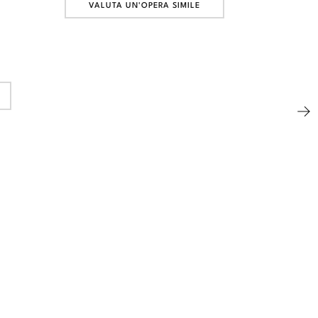
VALUTA UN'OPERA SIMILE