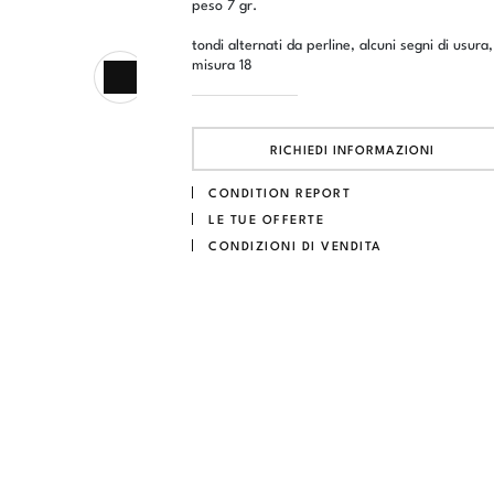
peso 7 gr.
tondi alternati da perline, alcuni segni di usura,
misura 18
RICHIEDI INFORMAZIONI
CONDITION REPORT
LE TUE OFFERTE
CONDIZIONI DI VENDITA