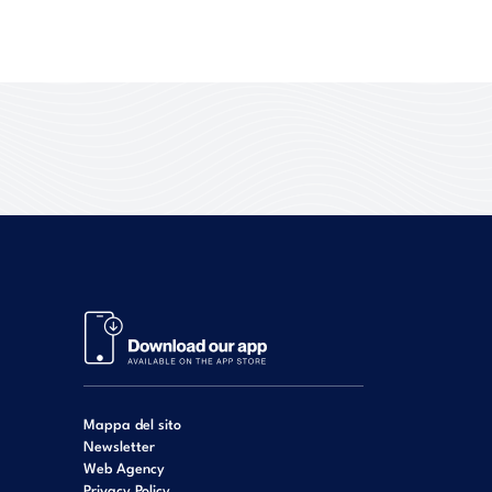
Mappa del sito
Newsletter
Web Agency
Privacy Policy