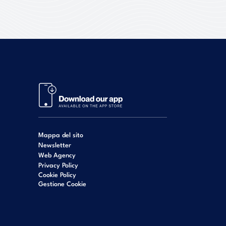
Mappa del sito
Newsletter
Web Agency
Privacy Policy
Cookie Policy
Gestione Cookie