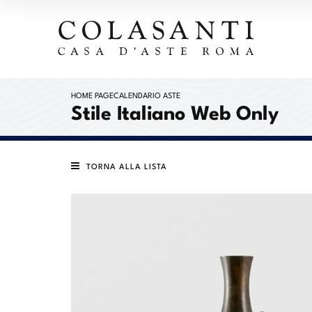
HOME PAGE
CALENDARIO ASTE
Stile Italiano Web Only
TORNA ALLA LISTA