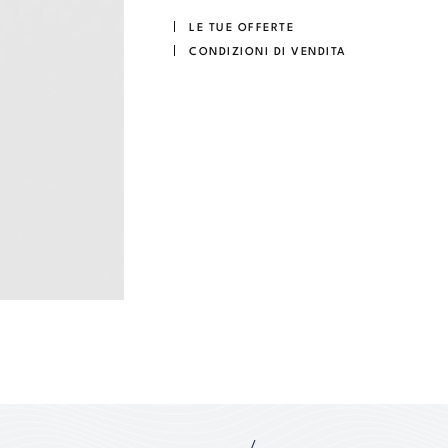
LE TUE OFFERTE
CONDIZIONI DI VENDITA