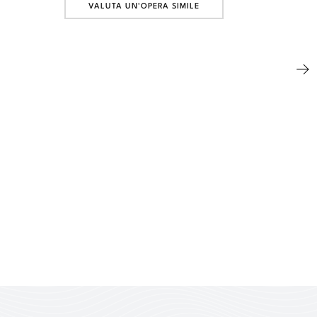
VALUTA UN'OPERA SIMILE