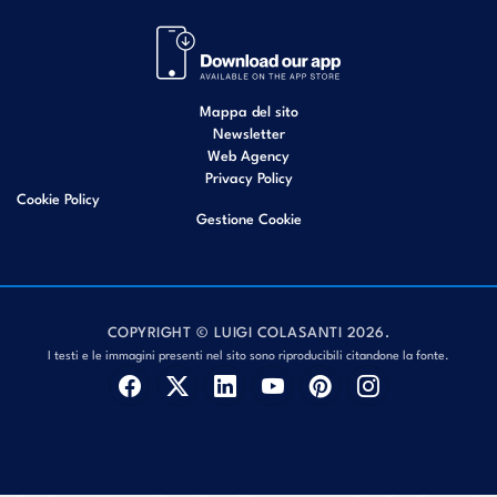
Mappa del sito
Newsletter
Web Agency
Privacy Policy
Cookie Policy
Gestione Cookie
COPYRIGHT © LUIGI COLASANTI 2026.
I testi e le immagini presenti nel sito sono riproducibili citandone la fonte.