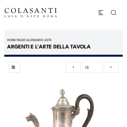
HOME PAGE
CALENDARIO ASTE
ARGENTI E L'ARTE DELLA TAVOLA