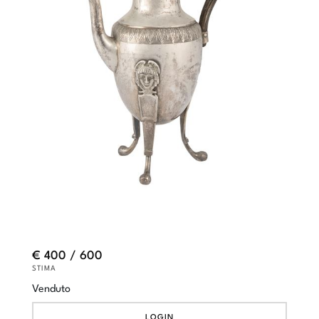
€ 400 / 600
STIMA
Venduto
LOGIN