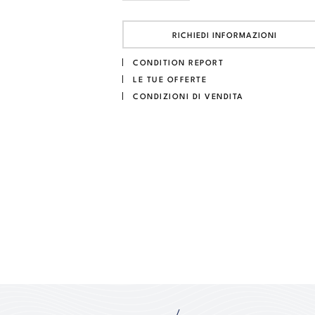
RICHIEDI INFORMAZIONI
CONDITION REPORT
LE TUE OFFERTE
CONDIZIONI DI VENDITA