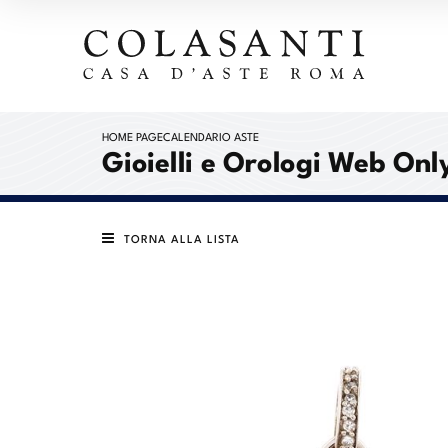
HOME PAGE
CALENDARIO ASTE
Gioielli e Orologi Web Onl
TORNA ALLA LISTA