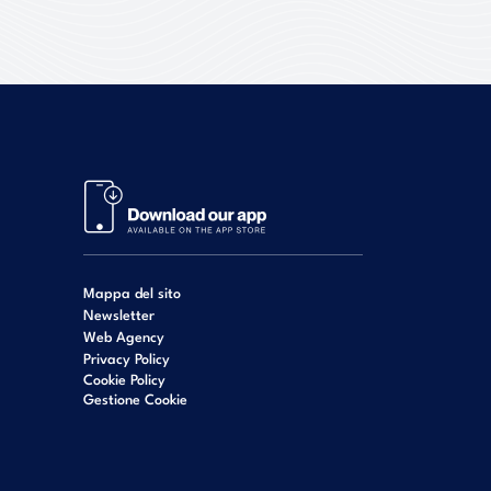
Mappa del sito
Newsletter
Web Agency
Privacy Policy
Cookie Policy
Gestione Cookie