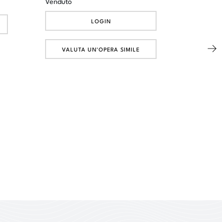
Venduto
LOGIN
VALUTA UN'OPERA SIMILE