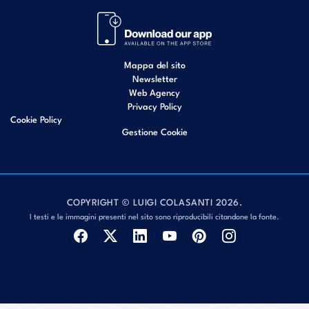
Mappa del sito
Newsletter
Web Agency
Privacy Policy
Cookie Policy
Gestione Cookie
COPYRIGHT © LUIGI COLASANTI 2026.
I testi e le immagini presenti nel sito sono riproducibili citandone la fonte.