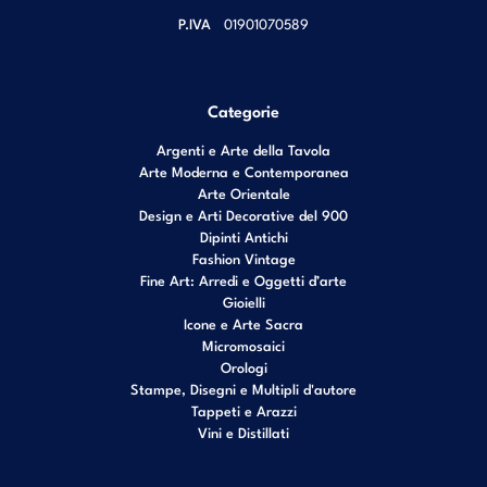
P.IVA
01901070589
Categorie
Argenti e Arte della Tavola
Arte Moderna e Contemporanea
Arte Orientale
Design e Arti Decorative del 900
Dipinti Antichi
Fashion Vintage
Fine Art: Arredi e Oggetti d’arte
Gioielli
Icone e Arte Sacra
Micromosaici
Orologi
Stampe, Disegni e Multipli d'autore
Tappeti e Arazzi
Vini e Distillati