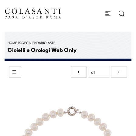
HOME PAGE
CALENDARIO ASTE
Gioielli e Orologi Web Only