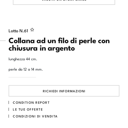
Lotto N.
61
Collana ad un filo di perle con
chiusura in argento
lunghezza 44 cm.
perle da 12 a 14 mm.
RICHIEDI INFORMAZIONI
CONDITION REPORT
LE TUE OFFERTE
CONDIZIONI DI VENDITA