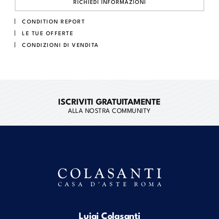
RICHIEDI INFORMAZIONI
CONDITION REPORT
LE TUE OFFERTE
CONDIZIONI DI VENDITA
ISCRIVITI GRATUITAMENTE
ALLA NOSTRA COMMUNITY
Luigi Colasanti