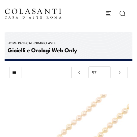
HOME PAGE
CALENDARIO ASTE
Gioielli e Orologi Web Only