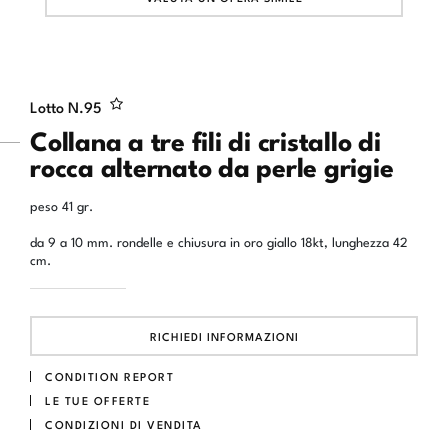
Lotto N.
95
Collana a tre fili di cristallo di
rocca alternato da perle grigie
peso 41 gr.
da 9 a 10 mm. rondelle e chiusura in oro giallo 18kt, lunghezza 42
cm.
RICHIEDI INFORMAZIONI
CONDITION REPORT
LE TUE OFFERTE
CONDIZIONI DI VENDITA