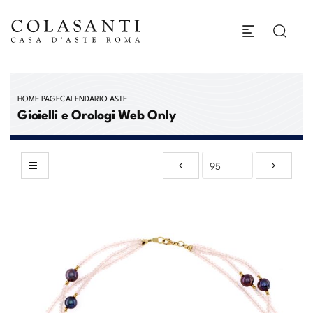
HOME PAGE
CALENDARIO ASTE
Gioielli e Orologi Web Only