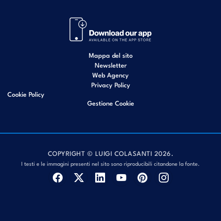
Mappa del sito
Newsletter
Web Agency
Privacy Policy
Cookie Policy
Gestione Cookie
COPYRIGHT © LUIGI COLASANTI 2026.
I testi e le immagini presenti nel sito sono riproducibili citandone la fonte.