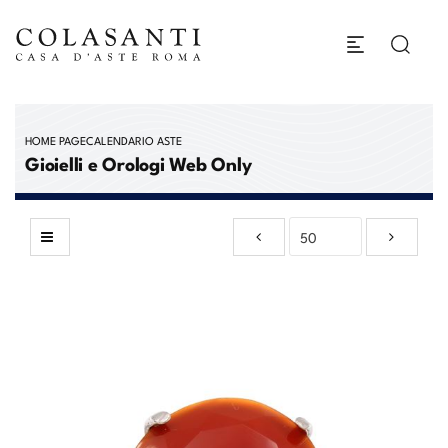
HOME PAGE
CALENDARIO ASTE
Gioielli e Orologi Web Only