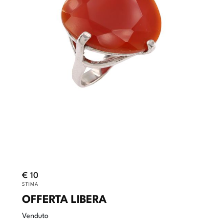
€ 10
STIMA
OFFERTA LIBERA
Venduto