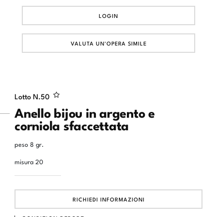
LOGIN
VALUTA UN'OPERA SIMILE
Lotto N.
50
Anello bijou in argento e
corniola sfaccettata
peso 8 gr.
misura 20
RICHIEDI INFORMAZIONI