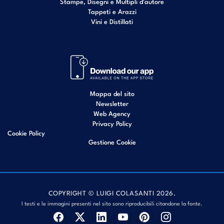
Stampe, Disegni e Multipli d'autore
Tappeti e Arazzi
Vini e Distillati
Mappa del sito
Newsletter
Web Agency
Privacy Policy
Cookie Policy
Gestione Cookie
COPYRIGHT © LUIGI COLASANTI 2026.
I testi e le immagini presenti nel sito sono riproducibili citandone la fonte.