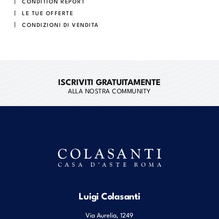
CONDITION REPORT
LE TUE OFFERTE
CONDIZIONI DI VENDITA
ISCRIVITI GRATUITAMENTE
ALLA NOSTRA COMMUNITY
Luigi Colasanti
Via Aurelia, 1249