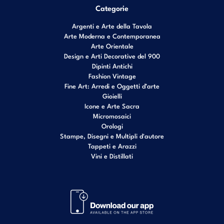
Categorie
Argenti e Arte della Tavola
Arte Moderna e Contemporanea
Arte Orientale
Design e Arti Decorative del 900
Dipinti Antichi
Fashion Vintage
Fine Art: Arredi e Oggetti d’arte
Gioielli
Icone e Arte Sacra
Micromosaici
Orologi
Stampe, Disegni e Multipli d'autore
Tappeti e Arazzi
Vini e Distillati