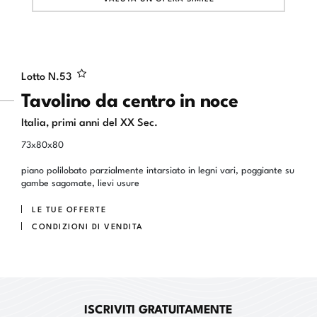
Lotto N.
53
Tavolino da centro in noce
Italia, primi anni del XX Sec.
73x80x80
piano polilobato parzialmente intarsiato in legni vari, poggiante su
gambe sagomate, lievi usure
LE TUE OFFERTE
CONDIZIONI DI VENDITA
ISCRIVITI GRATUITAMENTE