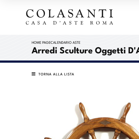
HOME PAGE
CALENDARIO ASTE
Arredi Sculture Oggetti D'
TORNA ALLA LISTA