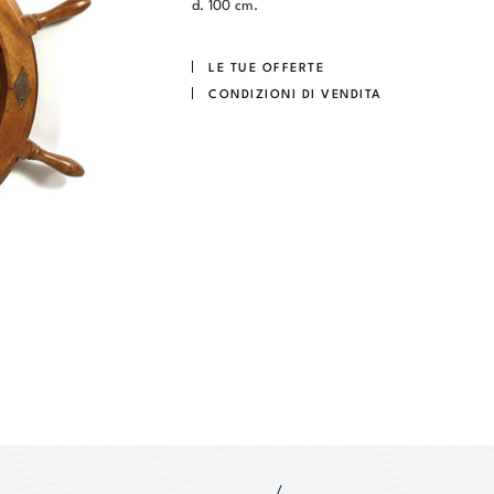
d. 100 cm.
LE TUE OFFERTE
CONDIZIONI DI VENDITA