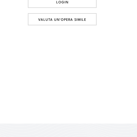
LOGIN
VALUTA UN'OPERA SIMILE