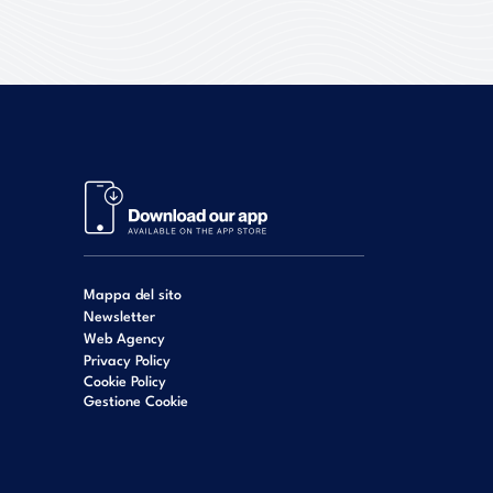
Mappa del sito
Newsletter
Web Agency
Privacy Policy
Cookie Policy
Gestione Cookie