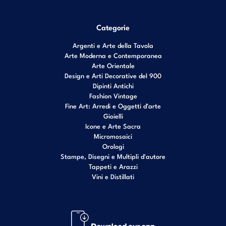
Categorie
Argenti e Arte della Tavola
Arte Moderna e Contemporanea
Arte Orientale
Design e Arti Decorative del 900
Dipinti Antichi
Fashion Vintage
Fine Art: Arredi e Oggetti d’arte
Gioielli
Icone e Arte Sacra
Micromosaici
Orologi
Stampe, Disegni e Multipli d'autore
Tappeti e Arazzi
Vini e Distillati