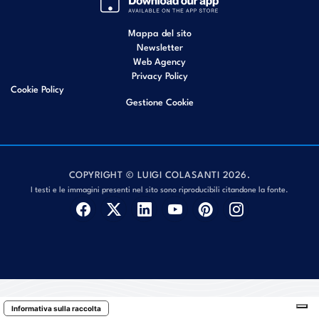
Mappa del sito
Newsletter
Web Agency
Privacy Policy
Cookie Policy
Gestione Cookie
COPYRIGHT © LUIGI COLASANTI 2026.
I testi e le immagini presenti nel sito sono riproducibili citandone la fonte.
Informativa sulla raccolta