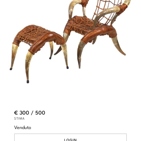
€ 300 / 500
STIMA
Venduto
LOGIN