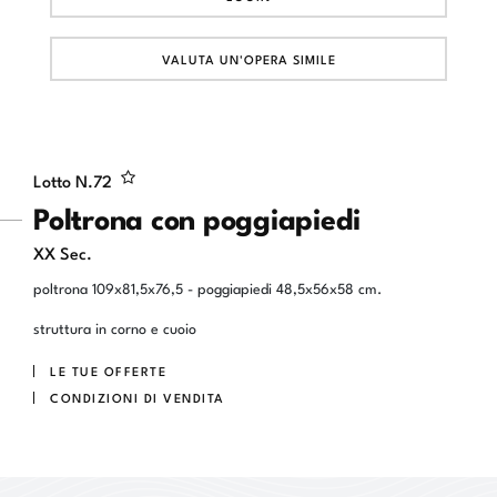
VALUTA UN'OPERA SIMILE
Lotto N.
72
Poltrona con poggiapiedi
XX Sec.
poltrona 109x81,5x76,5 - poggiapiedi 48,5x56x58 cm.
struttura in corno e cuoio
LE TUE OFFERTE
CONDIZIONI DI VENDITA