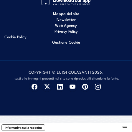
Mappa del sito
Newsletter
Web Agency
Privacy Policy
Cookie Policy
Gestione Cookie
COPYRIGHT © LUIGI COLASANTI 2026.
I testi e le immagini presenti nel sito sono riproducibili citandone la fonte.
Informativa sulla raccolta