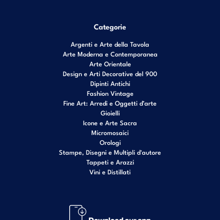
Categorie
Argenti e Arte della Tavola
Arte Moderna e Contemporanea
Arte Orientale
Design e Arti Decorative del 900
Dipinti Antichi
Fashion Vintage
Fine Art: Arredi e Oggetti d’arte
Gioielli
Icone e Arte Sacra
Micromosaici
Orologi
Stampe, Disegni e Multipli d'autore
Tappeti e Arazzi
Vini e Distillati