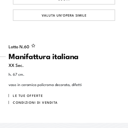
VALUTA UN'OPERA SIMILE
Lotto N.
60
Manifattura italiana
XX Sec.
h. 67 cm.
vaso in ceramica policroma decorata, difetti
LE TUE OFFERTE
CONDIZIONI DI VENDITA