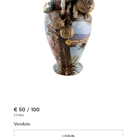
€ 50 / 100
STIMA
Venduto
LOGIN