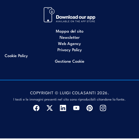
Mappa del sito
Newsletter
Web Agency
Privacy Policy
Cookie Policy
Gestione Cookie
COPYRIGHT © LUIGI COLASANTI 2026.
I testi e le immagini presenti nel sito sono riproducibili citandone la fonte.