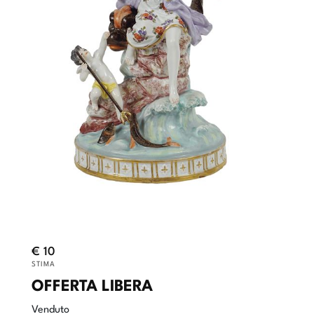
€ 10
STIMA
OFFERTA LIBERA
Venduto