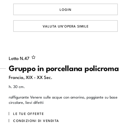
LOGIN
VALUTA UN'OPERA SIMILE
Lotto N.
47
Gruppo in porcellana policroma
Francia, XIX - XX Sec.
h. 30 cm.
raffigurante Venere sulle acque con amorino, poggiante su base
circolare, lievi difetti
LE TUE OFFERTE
CONDIZIONI DI VENDITA