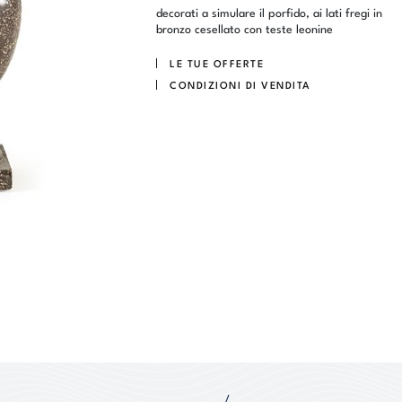
decorati a simulare il porfido, ai lati fregi in
bronzo cesellato con teste leonine
LE TUE OFFERTE
CONDIZIONI DI VENDITA