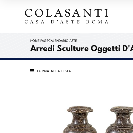
HOME PAGE
CALENDARIO ASTE
Arredi Sculture Oggetti D'
TORNA ALLA LISTA