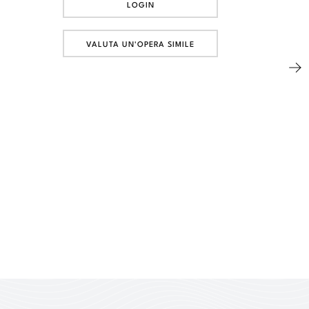
LOGIN
VALUTA UN'OPERA SIMILE