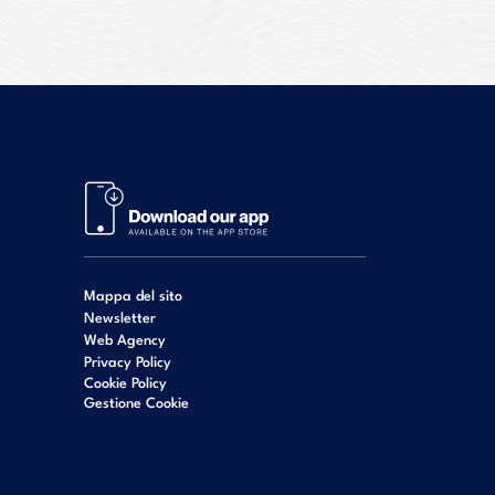
Mappa del sito
Newsletter
Web Agency
Privacy Policy
Cookie Policy
Gestione Cookie