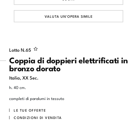
VALUTA UN'OPERA SIMILE
Lotto N.
65
Coppia di doppieri elettrificati in
bronzo dorato
Italia, XX Sec.
h. 40 cm.
completi di paralumi in tessuto
LE TUE OFFERTE
CONDIZIONI DI VENDITA