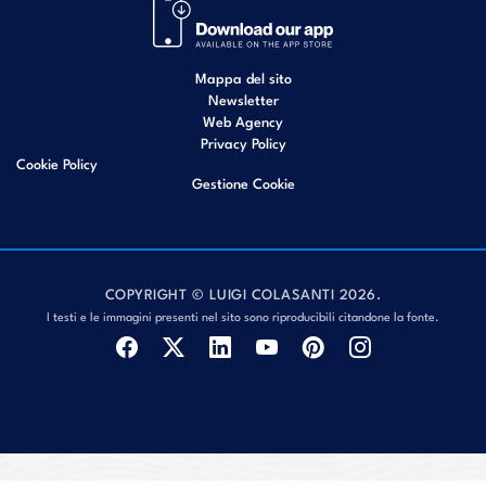
Mappa del sito
Newsletter
Web Agency
Privacy Policy
Cookie Policy
Gestione Cookie
COPYRIGHT © LUIGI COLASANTI 2026.
I testi e le immagini presenti nel sito sono riproducibili citandone la fonte.