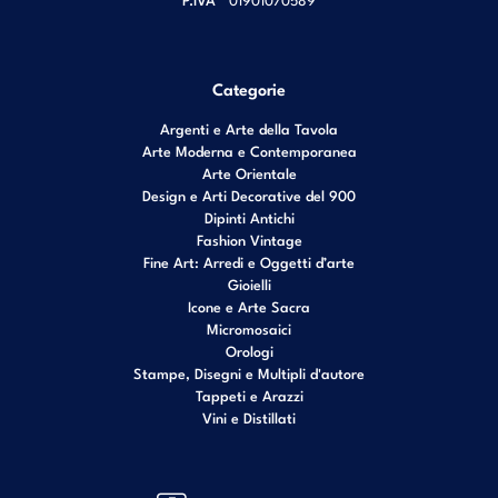
Categorie
Argenti e Arte della Tavola
Arte Moderna e Contemporanea
Arte Orientale
Design e Arti Decorative del 900
Dipinti Antichi
Fashion Vintage
Fine Art: Arredi e Oggetti d’arte
Gioielli
Icone e Arte Sacra
Micromosaici
Orologi
Stampe, Disegni e Multipli d'autore
Tappeti e Arazzi
Vini e Distillati