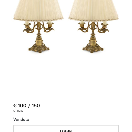
€ 100 / 150
STIMA
Venduto
LOGIN