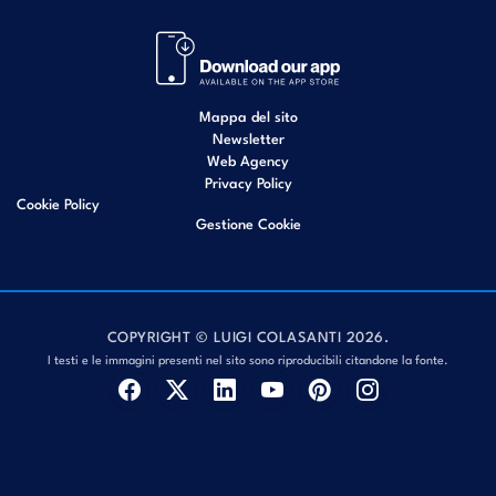
Mappa del sito
Newsletter
Web Agency
Privacy Policy
Cookie Policy
Gestione Cookie
COPYRIGHT © LUIGI COLASANTI 2026.
I testi e le immagini presenti nel sito sono riproducibili citandone la fonte.