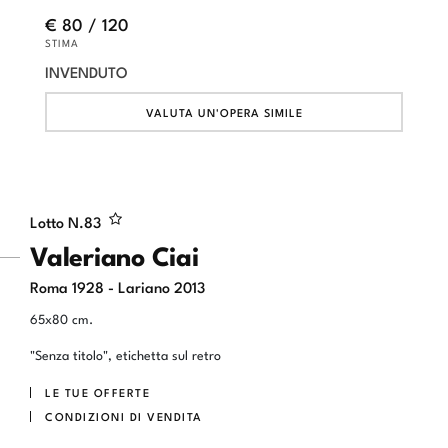
€ 80 / 120
STIMA
INVENDUTO
VALUTA UN'OPERA SIMILE
Lotto N.
83
Valeriano Ciai
Roma 1928 - Lariano 2013
65x80 cm.
"Senza titolo", etichetta sul retro
LE TUE OFFERTE
CONDIZIONI DI VENDITA