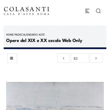
HOME PAGE
CALENDARIO ASTE
Opere del XIX e XX secolo Web Only