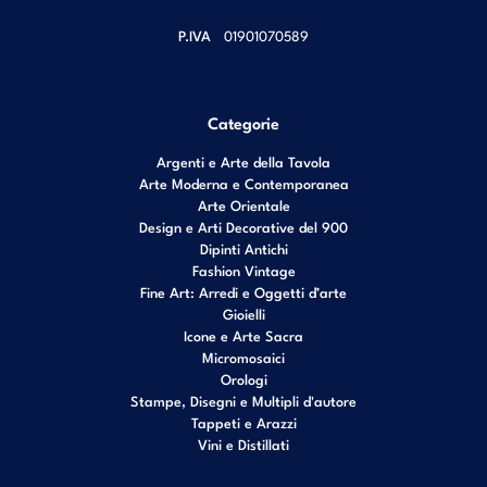
P.IVA
01901070589
Categorie
Argenti e Arte della Tavola
Arte Moderna e Contemporanea
Arte Orientale
Design e Arti Decorative del 900
Dipinti Antichi
Fashion Vintage
Fine Art: Arredi e Oggetti d’arte
Gioielli
Icone e Arte Sacra
Micromosaici
Orologi
Stampe, Disegni e Multipli d'autore
Tappeti e Arazzi
Vini e Distillati