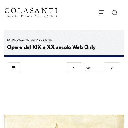
HOME PAGE
CALENDARIO ASTE
Opere del XIX e XX secolo Web Only