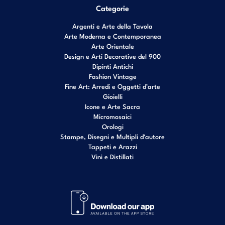
Categorie
Argenti e Arte della Tavola
Arte Moderna e Contemporanea
Arte Orientale
Design e Arti Decorative del 900
Dipinti Antichi
Fashion Vintage
Fine Art: Arredi e Oggetti d’arte
Gioielli
Icone e Arte Sacra
Micromosaici
Orologi
Stampe, Disegni e Multipli d'autore
Tappeti e Arazzi
Vini e Distillati