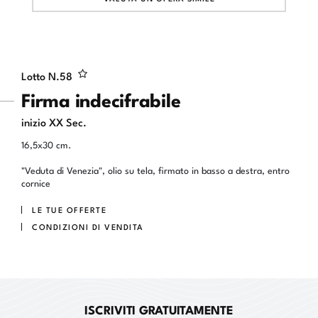
Lotto N.
58
Firma indecifrabile
inizio XX Sec.
16,5x30 cm.
"Veduta di Venezia", olio su tela, firmato in basso a destra, entro
cornice
LE TUE OFFERTE
CONDIZIONI DI VENDITA
ISCRIVITI GRATUITAMENTE