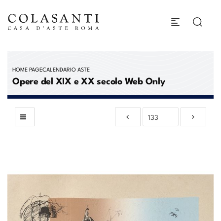
HOME PAGE
CALENDARIO ASTE
Opere del XIX e XX secolo Web Only