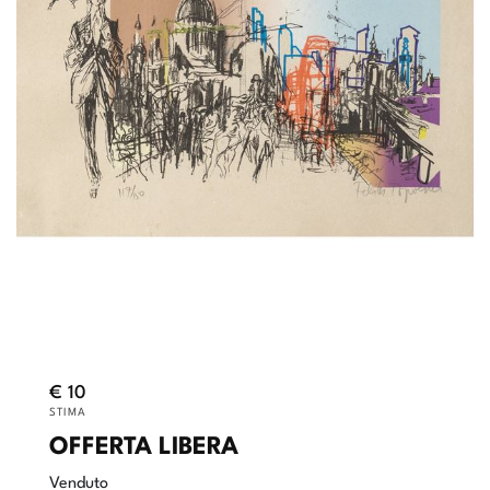
€ 10
STIMA
OFFERTA LIBERA
Venduto