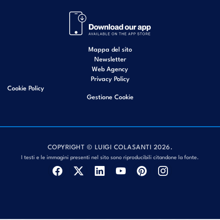
Mappa del sito
Newsletter
Web Agency
Privacy Policy
Cookie Policy
Gestione Cookie
COPYRIGHT © LUIGI COLASANTI 2026.
I testi e le immagini presenti nel sito sono riproducibili citandone la fonte.