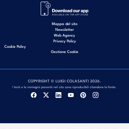
Mappa del sito
Newsletter
Web Agency
Privacy Policy
Cookie Policy
Gestione Cookie
COPYRIGHT © LUIGI COLASANTI 2026.
I testi e le immagini presenti nel sito sono riproducibili citandone la fonte.