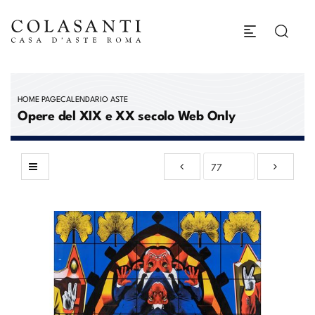
HOME PAGE
CALENDARIO ASTE
Opere del XIX e XX secolo Web Only