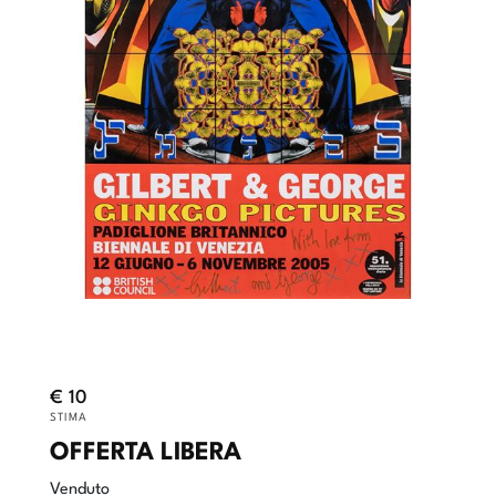
€ 10
STIMA
OFFERTA LIBERA
Venduto