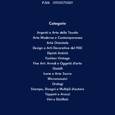
P.IVA
01901070589
Categorie
Argenti e Arte della Tavola
Arte Moderna e Contemporanea
Arte Orientale
Design e Arti Decorative del 900
Dipinti Antichi
Fashion Vintage
Fine Art: Arredi e Oggetti d’arte
Gioielli
Icone e Arte Sacra
Micromosaici
Orologi
Stampe, Disegni e Multipli d'autore
Tappeti e Arazzi
Vini e Distillati