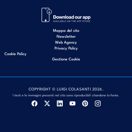
Mappa del sito
Newsletter
Web Agency
Privacy Policy
Cookie Policy
Gestione Cookie
COPYRIGHT © LUIGI COLASANTI 2026.
I testi e le immagini presenti nel sito sono riproducibili citandone la fonte.