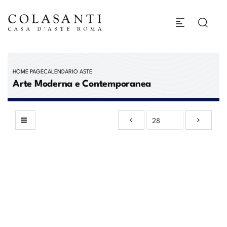
HOME PAGE
CALENDARIO ASTE
Arte Moderna e Contemporanea