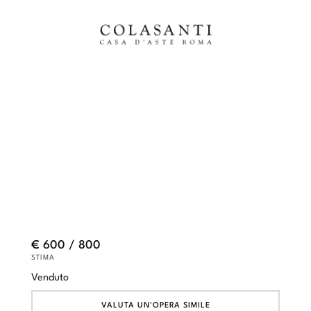
€ 600 / 800
STIMA
Venduto
VALUTA UN'OPERA SIMILE