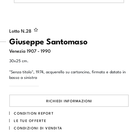
Lotto N.
28
Giuseppe Santomaso
Venezia 1907 - 1990
30x25 cm.
"Senza titolo", 1974, acquerello su cartoncino, firmato e datato in
basso a sinistra
RICHIEDI INFORMAZIONI
CONDITION REPORT
LE TUE OFFERTE
CONDIZIONI DI VENDITA