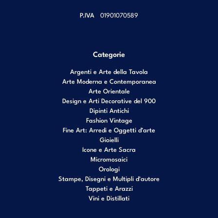
P.IVA
01901070589
Categorie
Argenti e Arte della Tavola
Arte Moderna e Contemporanea
Arte Orientale
Design e Arti Decorative del 900
Dipinti Antichi
Fashion Vintage
Fine Art: Arredi e Oggetti d’arte
Gioielli
Icone e Arte Sacra
Micromosaici
Orologi
Stampe, Disegni e Multipli d'autore
Tappeti e Arazzi
Vini e Distillati