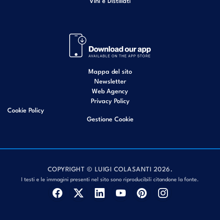
Vini e Distillati
Mappa del sito
Newsletter
Web Agency
Privacy Policy
Cookie Policy
Gestione Cookie
COPYRIGHT © LUIGI COLASANTI 2026.
I testi e le immagini presenti nel sito sono riproducibili citandone la fonte.