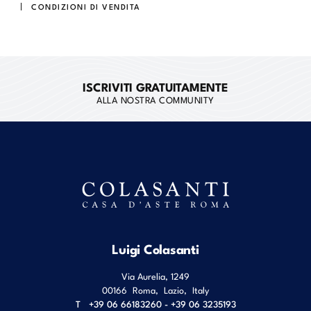
CONDIZIONI DI VENDITA
ISCRIVITI GRATUITAMENTE
ALLA NOSTRA COMMUNITY
Luigi Colasanti
Via Aurelia, 1249
00166
Roma
,
Lazio
,
Italy
T
+39 06 66183260 - +39 06 3235193