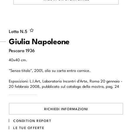
Lotto N.
5
Giulia Napoleone
Pescara 1936
40x40 cm.
"Senza titolo", 2001, olio su carta entro cornice.
Esposizioni: L.I.Art, Laboratorio Incontri d'Arte, Roma 20 gennaio -
20 febbraio 2008, pubblicato sul catalogo della mostra, pag. 24
RICHIEDI INFORMAZIONI
CONDITION REPORT
LE TUE OFFERTE