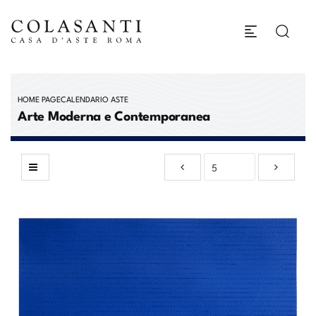
HOME PAGE
CALENDARIO ASTE
Arte Moderna e Contemporanea