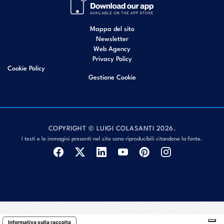
Mappa del sito
Newsletter
Web Agency
Privacy Policy
Cookie Policy
Gestione Cookie
COPYRIGHT © LUIGI COLASANTI 2026.
I testi e le immagini presenti nel sito sono riproducibili citandone la fonte.
Informativa sulla raccolta