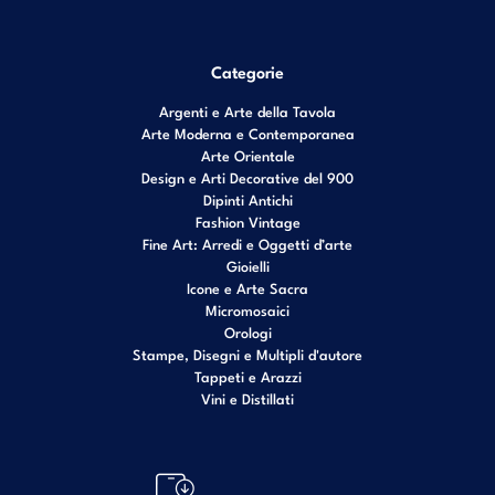
Categorie
Argenti e Arte della Tavola
Arte Moderna e Contemporanea
Arte Orientale
Design e Arti Decorative del 900
Dipinti Antichi
Fashion Vintage
Fine Art: Arredi e Oggetti d’arte
Gioielli
Icone e Arte Sacra
Micromosaici
Orologi
Stampe, Disegni e Multipli d'autore
Tappeti e Arazzi
Vini e Distillati