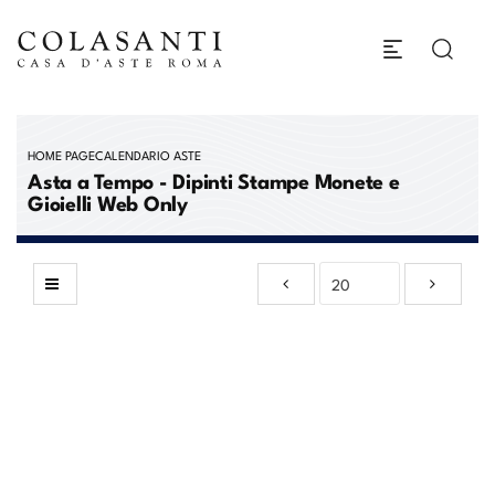
HOME PAGE
CALENDARIO ASTE
Asta a Tempo - Dipinti Stampe Monete e
Gioielli Web Only