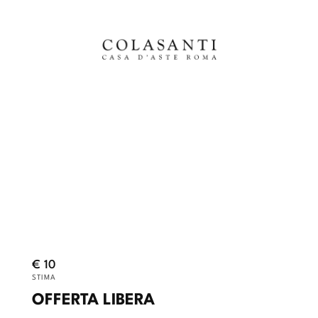
€ 10
STIMA
OFFERTA LIBERA