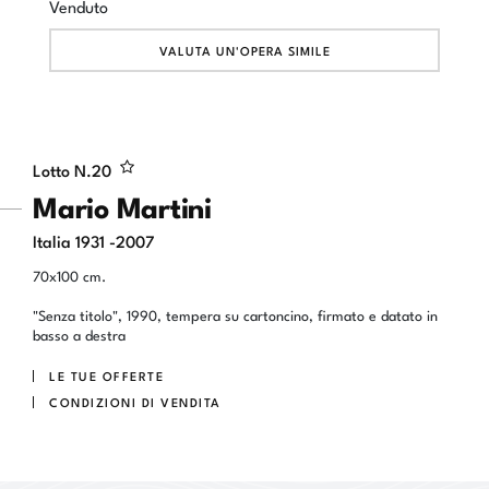
Venduto
VALUTA UN'OPERA SIMILE
Lotto N.
20
Mario Martini
Italia 1931 -2007
70x100 cm.
"Senza titolo", 1990, tempera su cartoncino, firmato e datato in
basso a destra
LE TUE OFFERTE
CONDIZIONI DI VENDITA