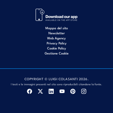
Mappa del sito
Newsletter
Web Agency
Privacy Policy
Cookie Policy
Gestione Cookie
COPYRIGHT © LUIGI COLASANTI 2026.
I testi e le immagini presenti nel sito sono riproducibili citandone la fonte.