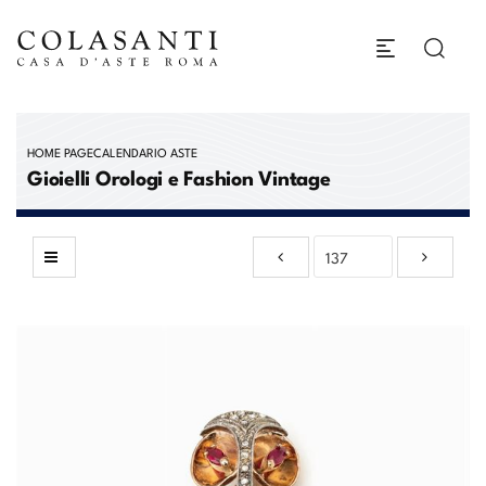
HOME PAGE
CALENDARIO ASTE
Gioielli Orologi e Fashion Vintage