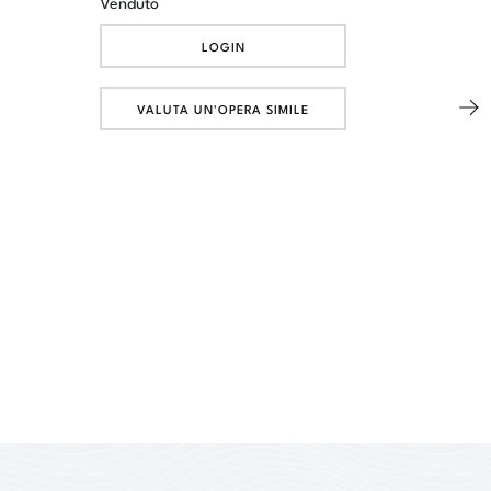
Venduto
LOGIN
VALUTA UN'OPERA SIMILE