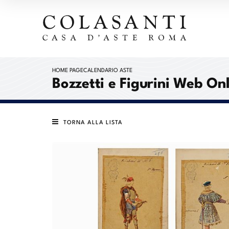
HOME PAGE
CALENDARIO ASTE
Bozzetti e Figurini Web On
TORNA ALLA LISTA