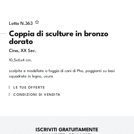
Lotto N.
363
Coppia di sculture in bronzo
dorato
Cina, XX Sec.
10,5x6x4 cm.
scolpite e modellate a foggia di cani di Pho, poggianti su basi
squadrate in legno, usure
LE TUE OFFERTE
CONDIZIONI DI VENDITA
ISCRIVITI GRATUITAMENTE