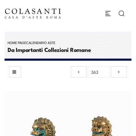
HOME PAGE
CALENDARIO ASTE
Da Importanti Collezioni Romane