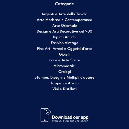
Categorie
Argenti e Arte della Tavola
Arte Moderna e Contemporanea
Arte Orientale
Design e Arti Decorative del 900
Dipinti Antichi
Fashion Vintage
Fine Art: Arredi e Oggetti d’arte
Gioielli
Icone e Arte Sacra
Micromosaici
Orologi
Stampe, Disegni e Multipli d'autore
Tappeti e Arazzi
Vini e Distillati