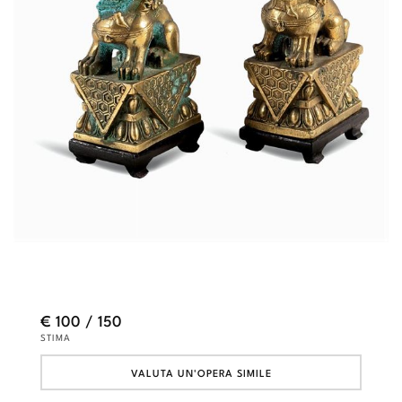
€ 100 / 150
STIMA
VALUTA UN'OPERA SIMILE