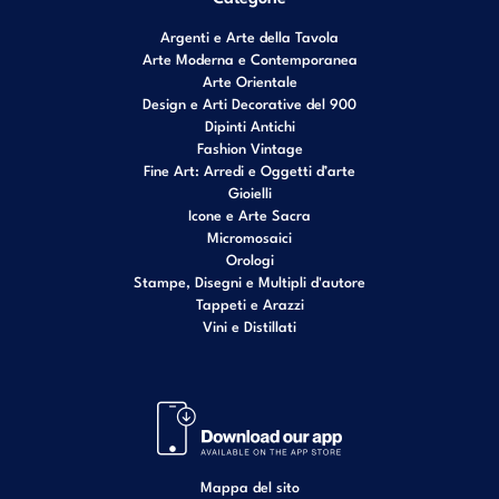
Argenti e Arte della Tavola
Arte Moderna e Contemporanea
Arte Orientale
Design e Arti Decorative del 900
Dipinti Antichi
Fashion Vintage
Fine Art: Arredi e Oggetti d’arte
Gioielli
Icone e Arte Sacra
Micromosaici
Orologi
Stampe, Disegni e Multipli d'autore
Tappeti e Arazzi
Vini e Distillati
Mappa del sito