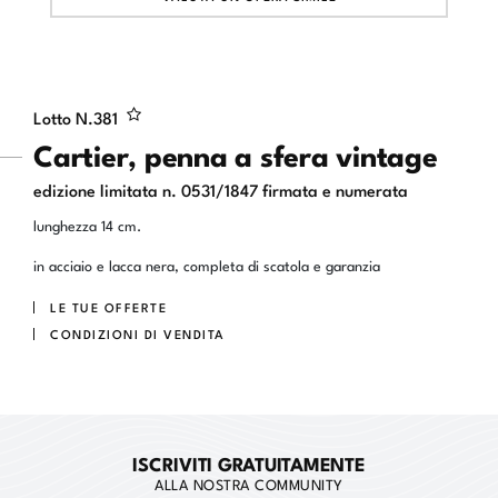
Lotto N.
381
Cartier, penna a sfera vintage
edizione limitata n. 0531/1847 firmata e numerata
lunghezza 14 cm.
in acciaio e lacca nera, completa di scatola e garanzia
LE TUE OFFERTE
CONDIZIONI DI VENDITA
ISCRIVITI GRATUITAMENTE
ALLA NOSTRA COMMUNITY