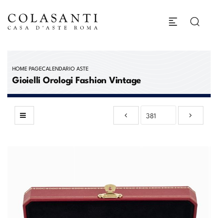
HOME PAGE
CALENDARIO ASTE
Gioielli Orologi Fashion Vintage