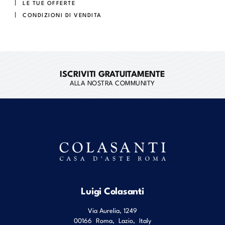
LE TUE OFFERTE
CONDIZIONI DI VENDITA
ISCRIVITI GRATUITAMENTE
ALLA NOSTRA COMMUNITY
Luigi Colasanti
Via Aurelia, 1249
00166
Roma
,
Lazio
,
Italy