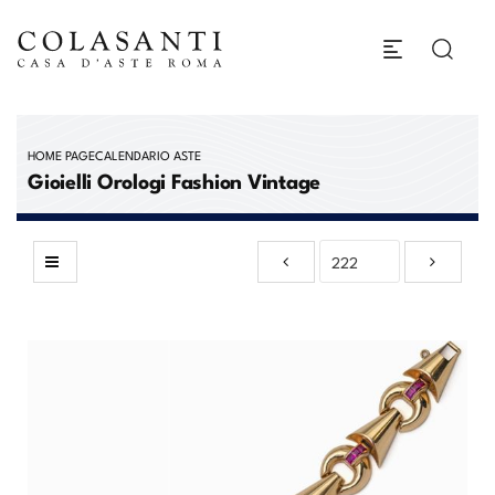
HOME PAGE
CALENDARIO ASTE
Gioielli Orologi Fashion Vintage