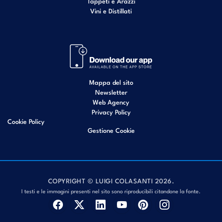
Tappeti e Arazzi
Vini e Distillati
Mappa del sito
Newsletter
Web Agency
Privacy Policy
Cookie Policy
Gestione Cookie
COPYRIGHT © LUIGI COLASANTI 2026.
I testi e le immagini presenti nel sito sono riproducibili citandone la fonte.