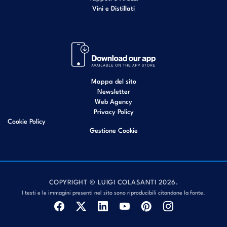
Vini e Distillati
Mappa del sito
Newsletter
Web Agency
Privacy Policy
Cookie Policy
Gestione Cookie
COPYRIGHT © LUIGI COLASANTI 2026.
I testi e le immagini presenti nel sito sono riproducibili citandone la fonte.