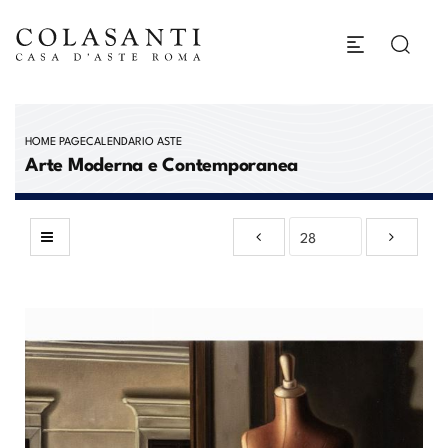
HOME PAGE
CALENDARIO ASTE
Arte Moderna e Contemporanea