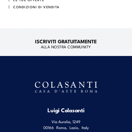
CONDIZIONI DI VENDITA
ISCRIVITI GRATUITAMENTE
ALLA NOSTRA COMMUNITY
Luigi Colasanti
Via Aurelia, 1249
00166
Roma
,
Lazio
,
Italy