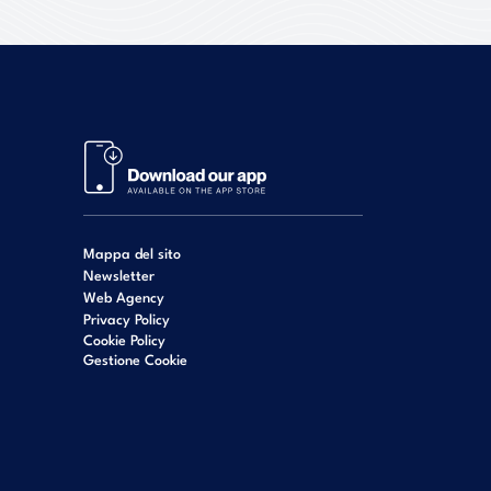
Mappa del sito
Newsletter
Web Agency
Privacy Policy
Cookie Policy
Gestione Cookie