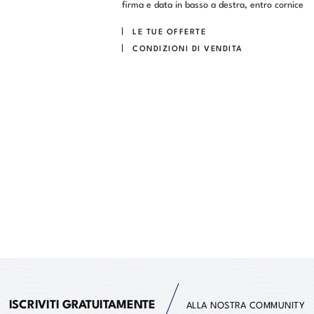
firma e data in basso a destra, entro cornice
LE TUE OFFERTE
CONDIZIONI DI VENDITA
ISCRIVITI GRATUITAMENTE
ALLA NOSTRA COMMUNITY