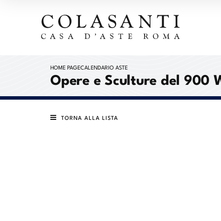
HOME PAGE
CALENDARIO ASTE
Opere e Sculture del 900 
TORNA ALLA LISTA