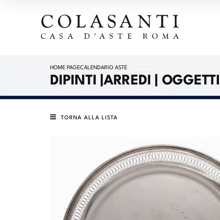
HOME PAGE
CALENDARIO ASTE
DIPINTI |ARREDI | OGGETT
TORNA ALLA LISTA