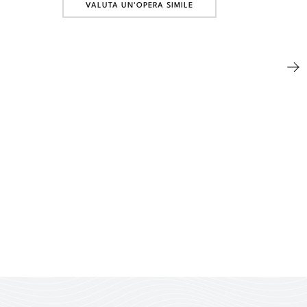
VALUTA UN'OPERA SIMILE