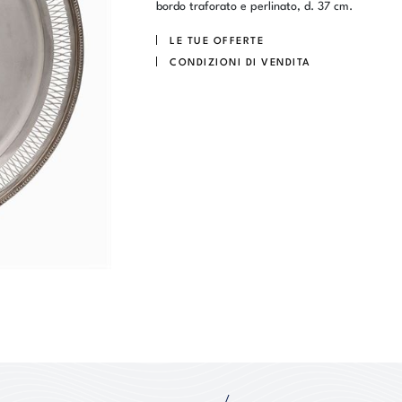
bordo traforato e perlinato, d. 37 cm.
LE TUE OFFERTE
CONDIZIONI DI VENDITA