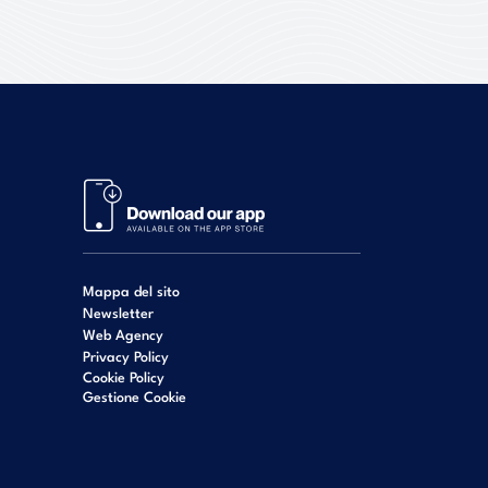
Mappa del sito
Newsletter
Web Agency
Privacy Policy
Cookie Policy
Gestione Cookie