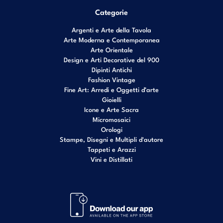
Categorie
Argenti e Arte della Tavola
Arte Moderna e Contemporanea
Arte Orientale
Design e Arti Decorative del 900
Dipinti Antichi
Fashion Vintage
Fine Art: Arredi e Oggetti d’arte
Gioielli
Icone e Arte Sacra
Micromosaici
Orologi
Stampe, Disegni e Multipli d'autore
Tappeti e Arazzi
Vini e Distillati