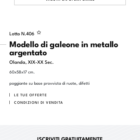
Lotto N.
406
Modello di galeone in metallo
argentato
Olanda, XIX-XX Sec.
60x58x17 cm.
poggiante su base provvista di ruote, difetti
LE TUE OFFERTE
CONDIZIONI DI VENDITA
ISCRIVITI GRATUITAMENTE