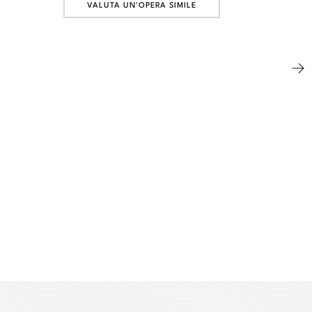
VALUTA UN'OPERA SIMILE