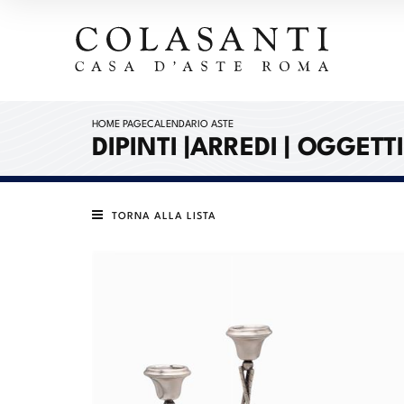
HOME PAGE
CALENDARIO ASTE
DIPINTI |ARREDI | OGGETT
TORNA ALLA LISTA