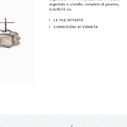
argentato e cristallo, completo di pennino,
6,5x18x13 cm.
LE TUE OFFERTE
CONDIZIONI DI VENDITA