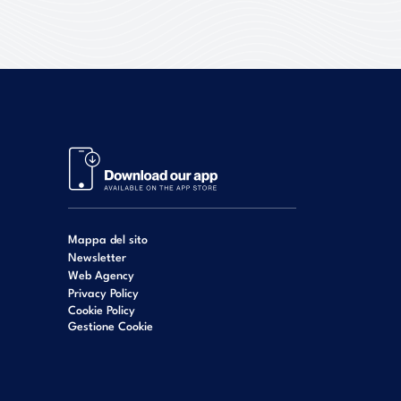
Mappa del sito
Newsletter
Web Agency
Privacy Policy
Cookie Policy
Gestione Cookie