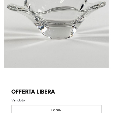
OFFERTA LIBERA
Venduto
LOGIN