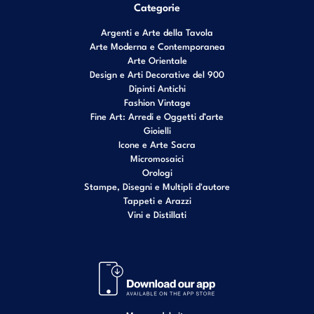
Categorie
Argenti e Arte della Tavola
Arte Moderna e Contemporanea
Arte Orientale
Design e Arti Decorative del 900
Dipinti Antichi
Fashion Vintage
Fine Art: Arredi e Oggetti d’arte
Gioielli
Icone e Arte Sacra
Micromosaici
Orologi
Stampe, Disegni e Multipli d'autore
Tappeti e Arazzi
Vini e Distillati