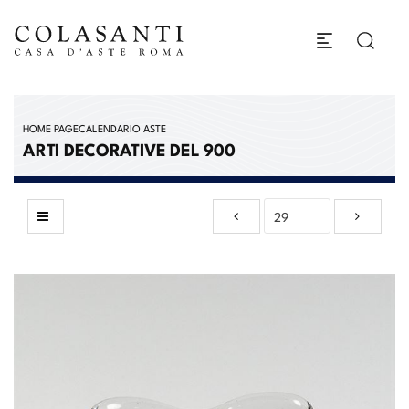
HOME PAGE
CALENDARIO ASTE
ARTI DECORATIVE DEL 900