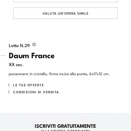
VALUTA UN'OPERA SIMILE
Lotto N.
29
Daum France
XX sec.
posacenere in cristallo, firma incisa alla punta, 6x17x12 cm.
LE TUE OFFERTE
CONDIZIONI DI VENDITA
ISCRIVITI GRATUITAMENTE