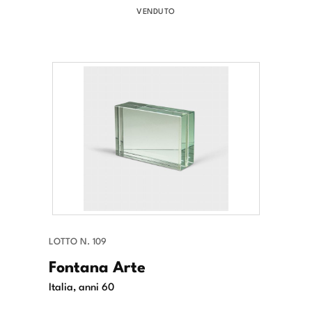
VENDUTO
LOTTO N. 109
Fontana Arte
Italia, anni 60