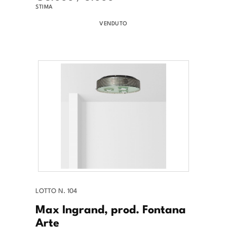
STIMA
VENDUTO
LOTTO N. 104
Max Ingrand, prod. Fontana
Arte