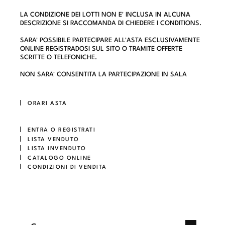
LA CONDIZIONE DEI LOTTI NON E' INCLUSA IN ALCUNA
DESCRIZIONE SI RACCOMANDA DI CHIEDERE I CONDITIONS.
SARA' POSSIBILE PARTECIPARE ALL'ASTA ESCLUSIVAMENTE
ONLINE REGISTRADOSI SUL SITO O TRAMITE OFFERTE
SCRITTE O TELEFONICHE.
NON SARA' CONSENTITA LA PARTECIPAZIONE IN SALA
ORARI ASTA
ENTRA O REGISTRATI
LISTA VENDUTO
LISTA INVENDUTO
CATALOGO ONLINE
CONDIZIONI DI VENDITA