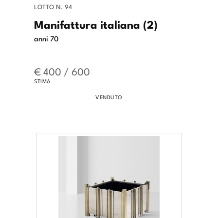
LOTTO N. 94
Manifattura italiana (2)
anni 70
€ 400 / 600
STIMA
VENDUTO