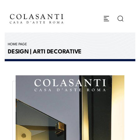
HOME PAGE
DESIGN | ARTI DECORATIVE