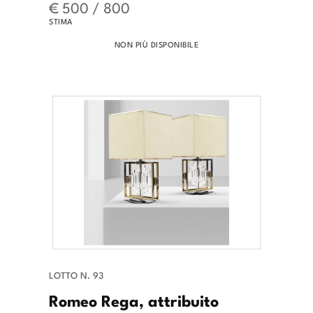
€ 500 / 800
STIMA
NON PIÙ DISPONIBILE
LOTTO N. 93
Romeo Rega, attribuito