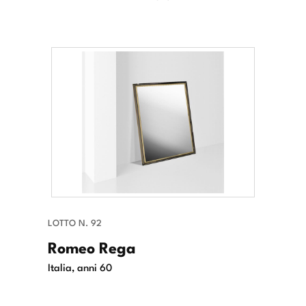
LOTTO N. 92
Romeo Rega
Italia, anni 60