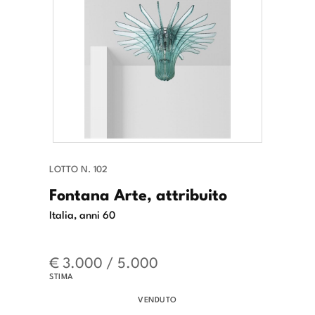
LOTTO N. 102
Fontana Arte, attribuito
Italia, anni 60
€ 3.000 / 5.000
STIMA
VENDUTO