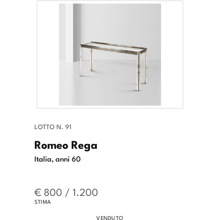
LOTTO N. 91
Romeo Rega
Italia, anni 60
€ 800 / 1.200
STIMA
VENDUTO