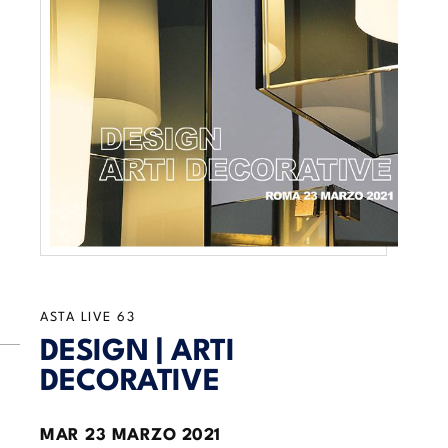
ASTA LIVE
63
DESIGN | ARTI
DECORATIVE
MAR
23 MARZO 2021