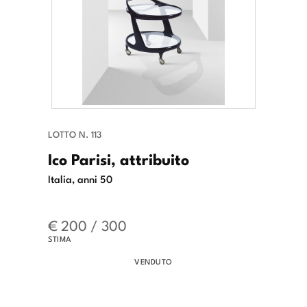
LOTTO N. 113
Ico Parisi, attribuito
Italia, anni 50
€ 200 / 300
STIMA
VENDUTO