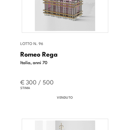
LOTTO N. 96
Romeo Rega
Italia, anni 70
€ 300 / 500
STIMA
VENDUTO