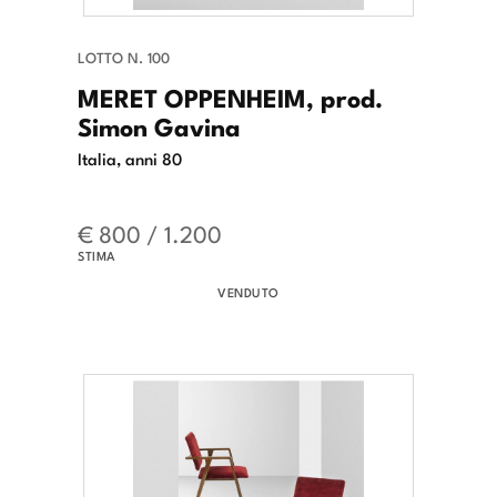
LOTTO N. 100
MERET OPPENHEIM, prod.
Simon Gavina
Italia, anni 80
€ 800 / 1.200
STIMA
VENDUTO