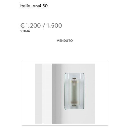
Italia, anni 50
€ 1.200 / 1.500
STIMA
VENDUTO