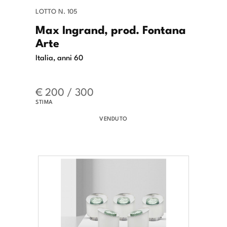
LOTTO N. 105
Max Ingrand, prod. Fontana
Arte
Italia, anni 60
€ 200 / 300
STIMA
VENDUTO