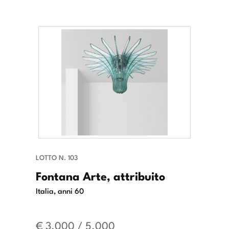
LOTTO N. 103
Fontana Arte, attribuito
Italia, anni 60
€ 3.000 / 5.000