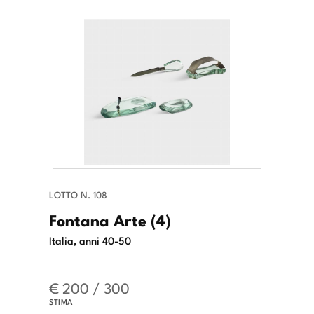
LOTTO N. 108
Fontana Arte (4)
Italia, anni 40-50
€ 200 / 300
STIMA