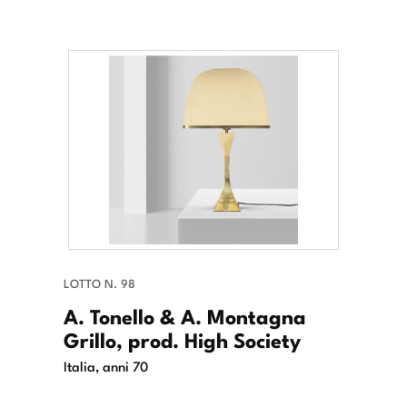
LOTTO N. 98
A. Tonello & A. Montagna
Grillo, prod. High Society
Italia, anni 70