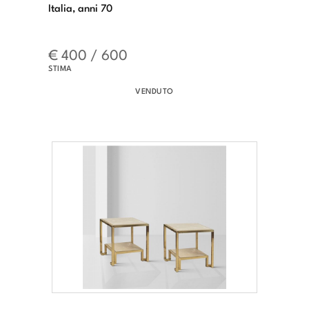
Italia, anni 70
€ 400 / 600
STIMA
VENDUTO