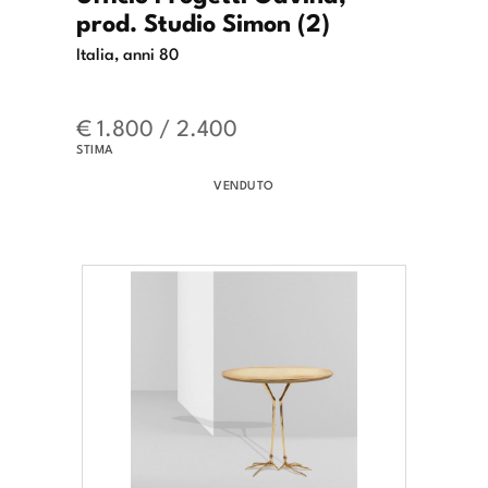
prod. Studio Simon (2)
Italia, anni 80
€ 1.800 / 2.400
STIMA
VENDUTO