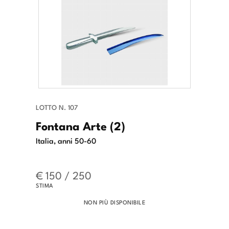
LOTTO N. 107
Fontana Arte (2)
Italia, anni 50-60
€ 150 / 250
STIMA
NON PIÙ DISPONIBILE