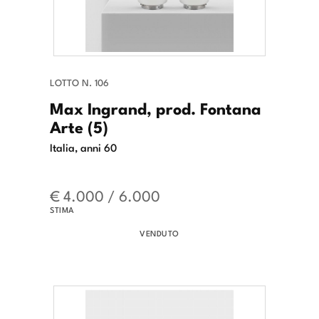
LOTTO N. 106
Max Ingrand, prod. Fontana
Arte (5)
Italia, anni 60
€ 4.000 / 6.000
STIMA
VENDUTO