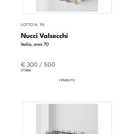
LOTTO N. 95
Nucci Valsecchi
Italia, anni 70
€ 300 / 500
STIMA
VENDUTO