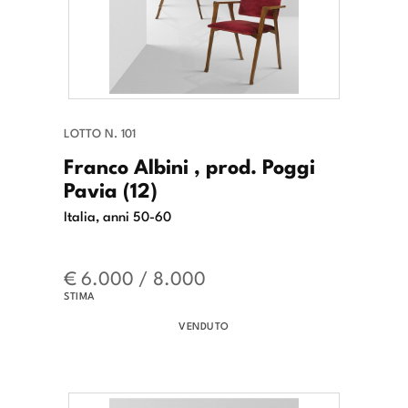
LOTTO N. 101
Franco Albini , prod. Poggi
Pavia (12)
Italia, anni 50-60
€ 6.000 / 8.000
STIMA
VENDUTO