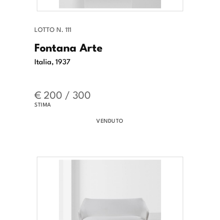
LOTTO N. 111
Fontana Arte
Italia, 1937
€ 200 / 300
STIMA
VENDUTO