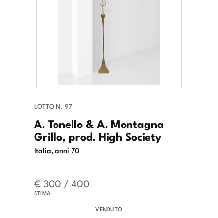
LOTTO N. 97
A. Tonello & A. Montagna
Grillo, prod. High Society
Italia, anni 70
€ 300 / 400
STIMA
VENDUTO