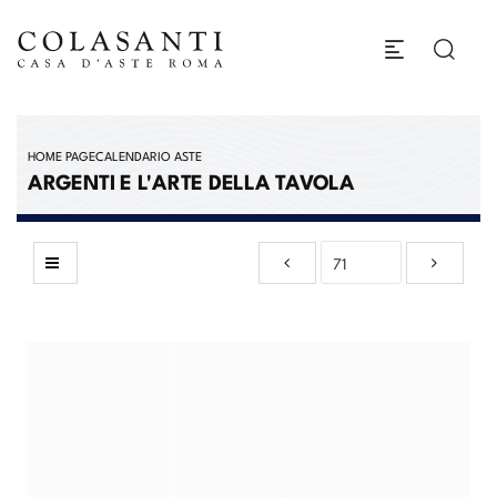
HOME PAGE
CALENDARIO ASTE
ARGENTI E L'ARTE DELLA TAVOLA