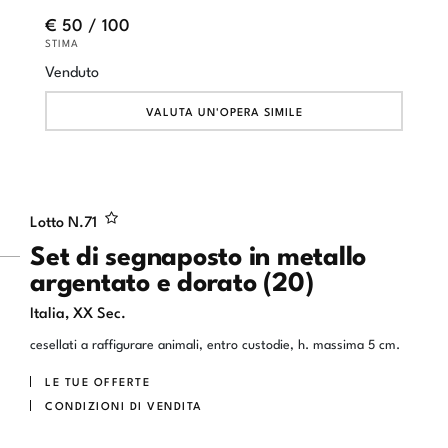
€ 50 / 100
STIMA
Venduto
VALUTA UN'OPERA SIMILE
Lotto N.
71
Set di segnaposto in metallo
argentato e dorato (20)
Italia, XX Sec.
cesellati a raffigurare animali, entro custodie, h. massima 5 cm.
LE TUE OFFERTE
CONDIZIONI DI VENDITA