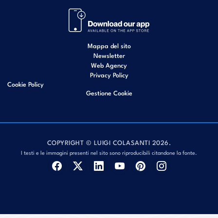
Mappa del sito
Newsletter
Web Agency
Privacy Policy
Cookie Policy
Gestione Cookie
COPYRIGHT © LUIGI COLASANTI 2026.
I testi e le immagini presenti nel sito sono riproducibili citandone la fonte.