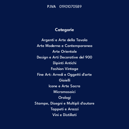
P.IVA
01901070589
Categorie
Argenti e Arte della Tavola
Arte Moderna e Contemporanea
Arte Orientale
Design e Arti Decorative del 900
Dipinti Antichi
Fashion Vintage
Fine Art: Arredi e Oggetti d’arte
Gioielli
Icone e Arte Sacra
Micromosaici
Orologi
Stampe, Disegni e Multipli d'autore
Tappeti e Arazzi
Vini e Distillati