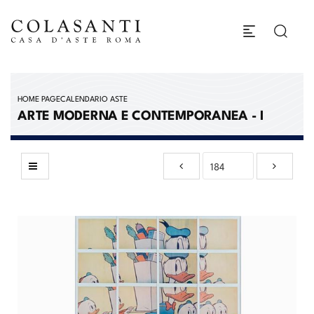
HOME PAGE
CALENDARIO ASTE
ARTE MODERNA E CONTEMPORANEA - I