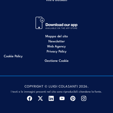
Mappa del sito
Newsletter
Web Agency
Privacy Policy
Cookie Policy
Gestione Cookie
COPYRIGHT © LUIGI COLASANTI 2026.
I testi e le immagini presenti nel sito sono riproducibili citandone la fonte.