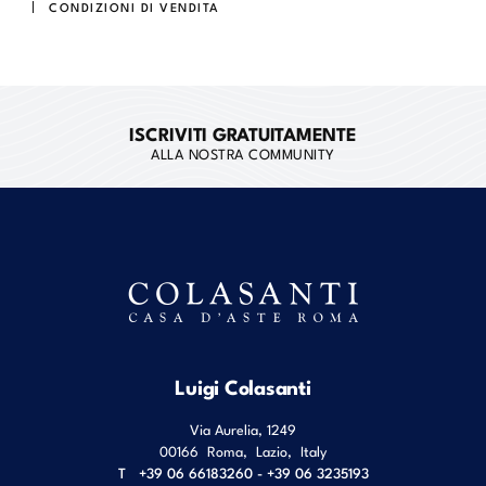
CONDIZIONI DI VENDITA
ISCRIVITI GRATUITAMENTE
ALLA NOSTRA COMMUNITY
Luigi Colasanti
Via Aurelia, 1249
00166
Roma
,
Lazio
,
Italy
T
+39 06 66183260 - +39 06 3235193